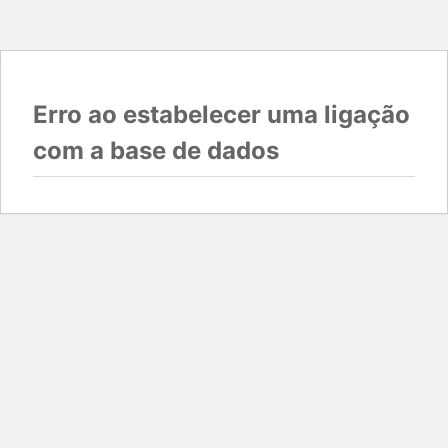
Erro ao estabelecer uma ligação
com a base de dados