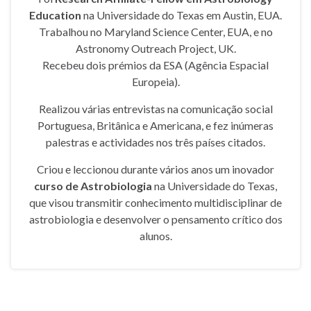
Education
na Universidade do Texas em Austin, EUA.
Trabalhou no Maryland Science Center, EUA, e no
Astronomy Outreach Project, UK.
Recebeu dois prémios da ESA (Agência Espacial
Europeia).
Realizou várias entrevistas na comunicação social
Portuguesa, Britânica e Americana, e fez inúmeras
palestras e actividades nos três países citados.
Criou e leccionou durante vários anos um inovador
curso de Astrobiologia
na Universidade do Texas,
que visou transmitir conhecimento multidisciplinar de
astrobiologia e desenvolver o pensamento crítico dos
alunos.