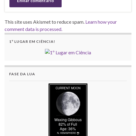
This site uses Akismet to reduce spam.
Learn how your
comment data is processed.
1º LUGAR EM CIÊNCIA!
FASE DA LUA