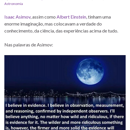
Astronomia
Isaac Asimov
, assim como
Albert Einstein
, tinham uma
enorme imaginação, mas colocavam a verdade do
conhecimento, da ciência, das experiências acima de tudo.
Nas palavras de Asimov: