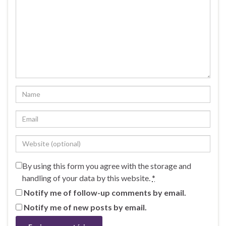
By using this form you agree with the storage and
handling of your data by this website.
*
Notify me of follow-up comments by email.
Notify me of new posts by email.