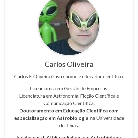
Carlos Oliveira
Carlos F. Oliveira é astrónomo e educador científico.
Licenciatura em Gestão de Empresas.
Licenciatura em Astronomia, Ficção Científica e
Comunicação Científica.
Doutoramento em Educação Científica com
especialização em Astrobiologia
, na Universidade
do Texas.
Foi
Research Affiliate-Fellow em Astrobiology