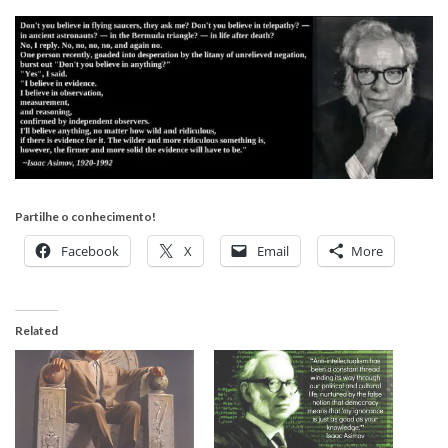
Partilhe o conhecimento!
Facebook
X
Email
More
Related