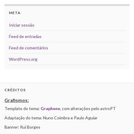
META
Iniciar sessão
Feed de entradas
Feed de comentários
WordPress.org
CRÉDITOS
Grafismos:
Template do tema:
Graphene
, com alterações pelo astroPT
Adaptação do tema: Nuno Coimbra e Paulo Aguiar
Banner: Rui Borges