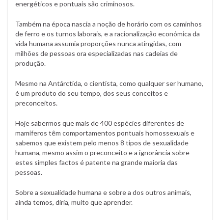
energéticos e pontuais são criminosos.
Também na época nascia a noção de horário com os caminhos
de ferro e os turnos laborais, e a racionalização económica da
vida humana assumia proporções nunca atingidas, com
milhões de pessoas ora especializadas nas cadeias de
produção.
Mesmo na Antárctida, o cientista, como qualquer ser humano,
é um produto do seu tempo, dos seus conceitos e
preconceitos.
Hoje sabermos que mais de 400 espécies diferentes de
mamíferos têm comportamentos pontuais homossexuais e
sabemos que existem pelo menos 8 tipos de sexualidade
humana, mesmo assim o preconceito e a ignorância sobre
estes simples factos é patente na grande maioria das
pessoas.
Sobre a sexualidade humana e sobre a dos outros animais,
ainda temos, diria, muito que aprender.