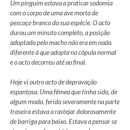
Um pinguim estava a praticar sodomia
com o corpo de uma ave morta de
pescoço branco da sua espécie. O acto
durou um minuto completo, a posição
adoptada pelo macho não era em nada
diferente à que adopta na cópula normal
e o acto decorreu até ao final.
Hoje vi outro acto de depravação
espantosa. Uma fêmea que tinha sido, de
algum modo, ferida severamente na parte
traseira estava a rastejar dolorosamente
de barriga para baixo. Estava a pensar se