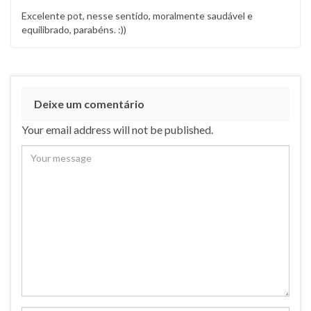
Excelente pot, nesse sentido, moralmente saudável e
equilibrado, parabéns. :))
Deixe um comentário
Your email address will not be published.