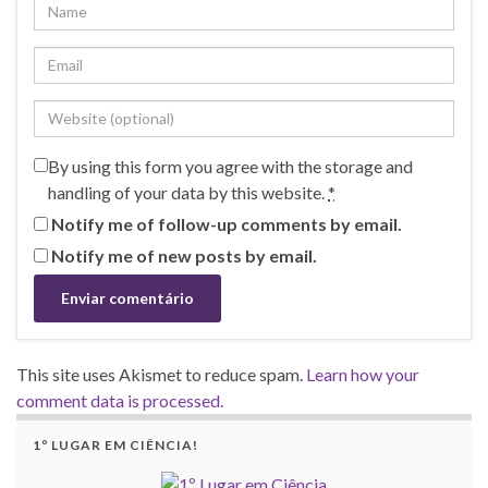
By using this form you agree with the storage and
handling of your data by this website.
*
Notify me of follow-up comments by email.
Notify me of new posts by email.
This site uses Akismet to reduce spam.
Learn how your
comment data is processed.
1º LUGAR EM CIÊNCIA!