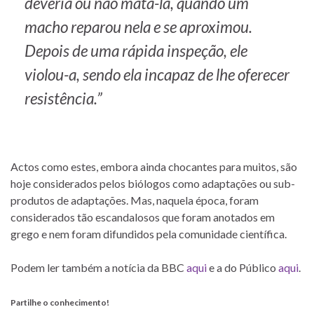
deveria ou não matá-la, quando um
macho reparou nela e se aproximou.
Depois de uma rápida inspeção, ele
violou-a, sendo ela incapaz de lhe oferecer
resistência.”
Actos como estes, embora ainda chocantes para muitos, são
hoje considerados pelos biólogos como adaptações ou sub-
produtos de adaptações. Mas, naquela época, foram
considerados tão escandalosos que foram anotados em
grego e nem foram difundidos pela comunidade científica.
Podem ler também a notícia da BBC
aqui
e a do Público
aqui
.
Partilhe o conhecimento!