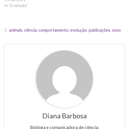
In "Evolução"
animais
,
ciência
,
comportamento
,
evolução
,
publicações
,
sexo
Diana Barbosa
Bióloga e comunicadora de ciência.