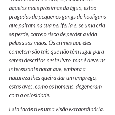
aquelas mais próximas da água, estão
pragadas de pequenos gangs de
hooligans
que pairam na sua periferia e, se uma cria
se perde, corre o risco de perder a vida
pelas suas mãos. Os crimes que eles
cometem são tais que não têm lugar para
serem descritos neste livro, mas é deveras
interessante notar que, embora a
natureza lhes queira dar um emprego,
estas aves, como os homens, degeneram
com a ociosidade.
Esta tarde tive uma visão extraordinária.