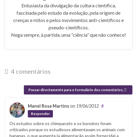
Entusiasta da divulgação da cultura científica,
fascinada pelo estudo da evolução, pela origem de
crenças e mitos e pelos movimentos anti-científicos e
pseudo-científicos.
Nega sempre, à partida, uma “ciência” que não conhece!
4 comentários
Passar directamente para o formulário dos comentários,
Manel Rosa Martins
on
19/06/2012
#
Responder
Os estudos sobre os chimpanzés e os bonobos foram
criticados porque os estudiosos alimentavam os animais com
bananas, o que aumenta (a alimentação assim fornecida) a