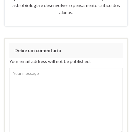
astrobiologia e desenvolver o pensamento crítico dos
alunos.
Deixe um comentário
Your email address will not be published.