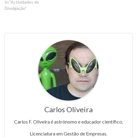
In "Actividades de
Divulgação"
Carlos Oliveira
Carlos F. Oliveira é astrónomo e educador científico.
Licenciatura em Gestão de Empresas.