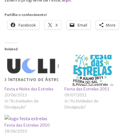
Partilhe o conhecimento!
Facebook
X
Email
More
Related
Festa e Noite das Estrelas
Festa das Estrelas 2011
20/06/2013
09/07/2011
In "Actividades de
In "Actividades de
Divulgação"
Divulgação"
Festa das Estrelas 2010
18/06/2010