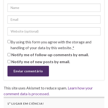
By using this form you agree with the storage and
handling of your data by this website.
*
Notify me of follow-up comments by email.
Notify me of new posts by email.
This site uses Akismet to reduce spam.
Learn how your
comment data is processed.
1º LUGAR EM CIÊNCIA!