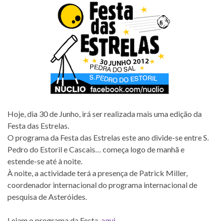
Hoje, dia 30 de Junho, irá ser realizada mais uma edição da
Festa das Estrelas.
O programa da Festa das Estrelas este ano divide-se entre S.
Pedro do Estoril e Cascais… começa logo de manhã e
estende-se até à noite.
À noite, a actividade terá a presença de Patrick Miller,
coordenador internacional do programa internacional de
pesquisa de Asteróides.
Leiam o programa da Festa,
aqui
.