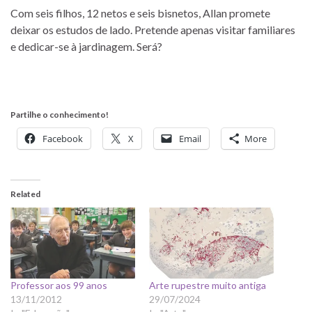
Com seis filhos, 12 netos e seis bisnetos, Allan promete
deixar os estudos de lado. Pretende apenas visitar familiares
e dedicar-se à jardinagem. Será?
Partilhe o conhecimento!
Facebook
X
Email
More
Related
Professor aos 99 anos
Arte rupestre muito antiga
13/11/2012
29/07/2024