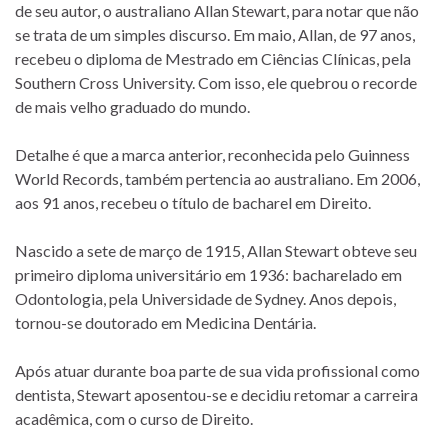
de seu autor, o australiano Allan Stewart, para notar que não
se trata de um simples discurso. Em maio, Allan, de 97 anos,
recebeu o diploma de Mestrado em Ciências Clínicas, pela
Southern Cross University. Com isso, ele quebrou o recorde
de mais velho graduado do mundo.
Detalhe é que a marca anterior, reconhecida pelo Guinness
World Records, também pertencia ao australiano. Em 2006,
aos 91 anos, recebeu o título de bacharel em Direito.
Nascido a sete de março de 1915, Allan Stewart obteve seu
primeiro diploma universitário em 1936: bacharelado em
Odontologia, pela Universidade de Sydney. Anos depois,
tornou-se doutorado em Medicina Dentária.
Após atuar durante boa parte de sua vida profissional como
dentista, Stewart aposentou-se e decidiu retomar a carreira
acadêmica, com o curso de Direito.