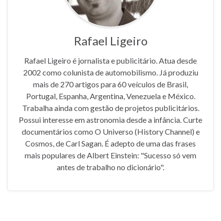
Rafael Ligeiro
Rafael Ligeiro é jornalista e publicitário. Atua desde
2002 como colunista de automobilismo. Já produziu
mais de 270 artigos para 60 veículos de Brasil,
Portugal, Espanha, Argentina, Venezuela e México.
Trabalha ainda com gestão de projetos publicitários.
Possui interesse em astronomia desde a infância. Curte
documentários como O Universo (History Channel) e
Cosmos, de Carl Sagan. É adepto de uma das frases
mais populares de Albert Einstein: "Sucesso só vem
antes de trabalho no dicionário".