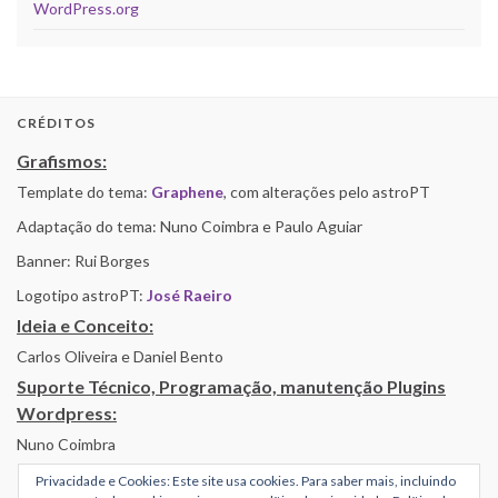
WordPress.org
CRÉDITOS
Grafismos:
Template do tema:
Graphene
, com alterações pelo astroPT
Adaptação do tema: Nuno Coimbra e Paulo Aguiar
Banner: Rui Borges
Logotipo astroPT:
José Raeiro
Ideia e Conceito:
Carlos Oliveira e Daniel Bento
Suporte Técnico, Programação, manutenção Plugins
Wordpress:
Nuno Coimbra
Privacidade e Cookies: Este site usa cookies. Para saber mais, incluindo