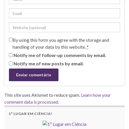
By using this form you agree with the storage and
handling of your data by this website.
*
Notify me of follow-up comments by email.
Notify me of new posts by email.
This site uses Akismet to reduce spam.
Learn how your
comment data is processed.
1º LUGAR EM CIÊNCIA!