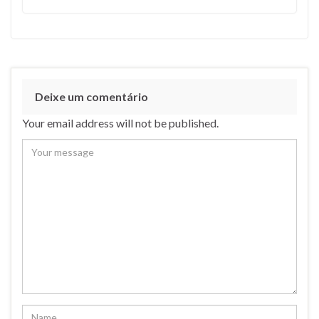
Deixe um comentário
Your email address will not be published.