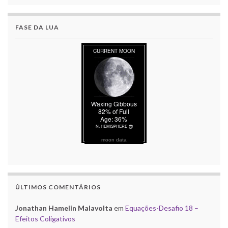
FASE DA LUA
moon data
ÚLTIMOS COMENTÁRIOS
Jonathan Hamelin Malavolta
em
Equações-Desafio 18 –
Efeitos Coligativos