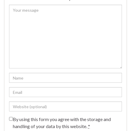
By using this form you agree with the storage and
handling of your data by this website.
*