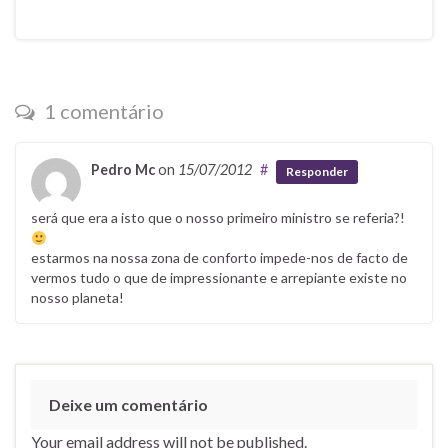
1 comentário
Pedro Mc
on
15/07/2012
#
Responder
será que era a isto que o nosso primeiro ministro se referia?!
estarmos na nossa zona de conforto impede-nos de facto de
vermos tudo o que de impressionante e arrepiante existe no
nosso planeta!
Deixe um comentário
Your email address will not be published.