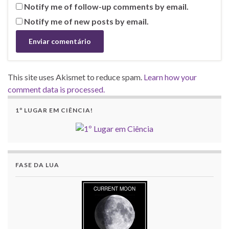
Notify me of follow-up comments by email.
Notify me of new posts by email.
This site uses Akismet to reduce spam.
Learn how your
comment data is processed.
1º LUGAR EM CIÊNCIA!
FASE DA LUA