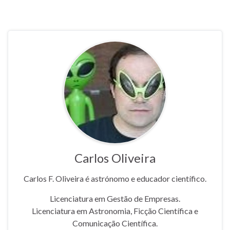
Carlos Oliveira
Carlos F. Oliveira é astrónomo e educador científico.
Licenciatura em Gestão de Empresas.
Licenciatura em Astronomia, Ficção Científica e
Comunicação Científica.