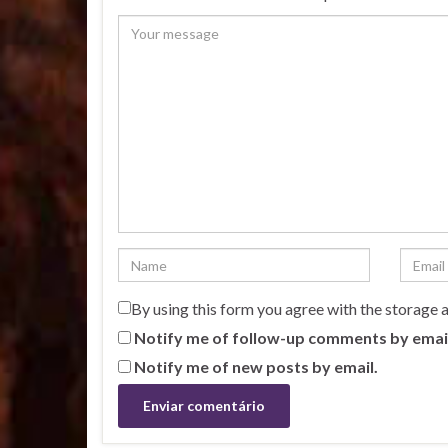
By using this form you agree with the storage 
Notify me of follow-up comments by emai
Notify me of new posts by email.