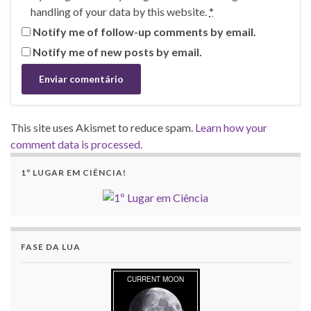
handling of your data by this website.
*
Notify me of follow-up comments by email.
Notify me of new posts by email.
This site uses Akismet to reduce spam.
Learn how your
comment data is processed.
1º LUGAR EM CIÊNCIA!
FASE DA LUA