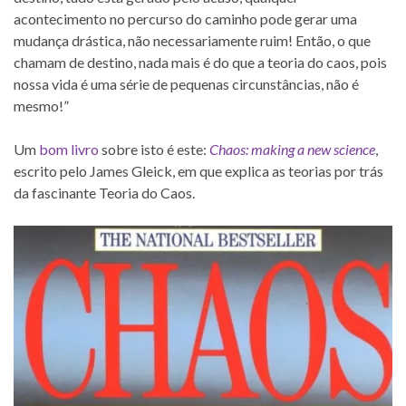
acontecimento no percurso do caminho pode gerar uma
mudança drástica, não necessariamente ruim! Então, o que
chamam de destino, nada mais é do que a teoria do caos, pois
nossa vida é uma série de pequenas circunstâncias, não é
mesmo!”
Um
bom livro
sobre isto é este:
Chaos: making a new science
,
escrito pelo James Gleick, em que explica as teorias por trás
da fascinante Teoria do Caos.