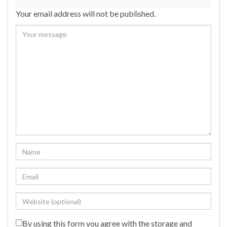
Your email address will not be published.
By using this form you agree with the storage and