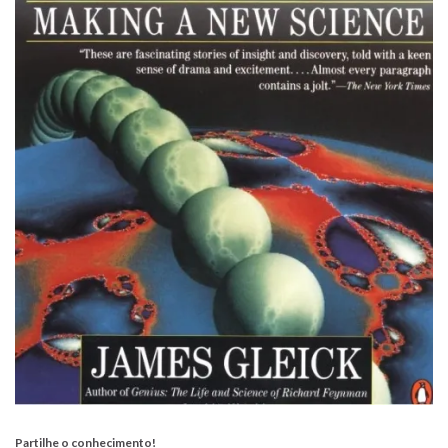
Partilhe o conhecimento!