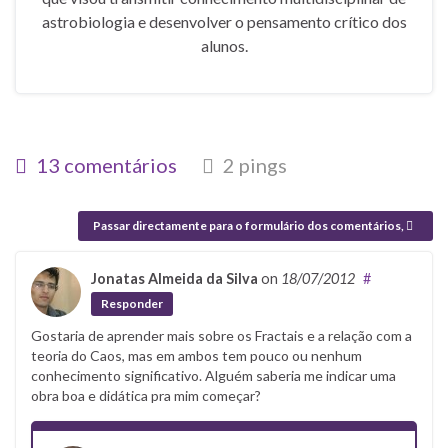
astrobiologia e desenvolver o pensamento crítico dos
alunos.
13 comentários
2 pings
Passar directamente para o formulário dos comentários,
Jonatas Almeida da Silva
on
18/07/2012
#
Responder
Gostaria de aprender mais sobre os Fractais e a relação com a
teoria do Caos, mas em ambos tem pouco ou nenhum
conhecimento significativo. Alguém saberia me indicar uma
obra boa e didática pra mim começar?