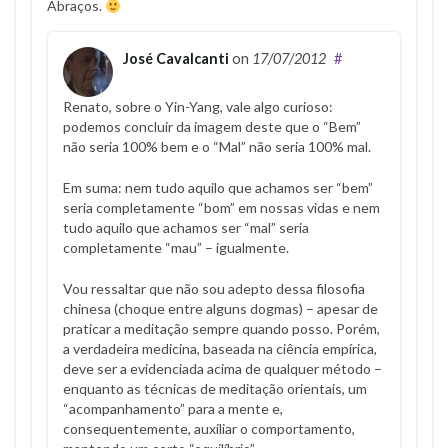
Abraços.
José Cavalcanti
on
17/07/2012
#
Renato, sobre o Yin-Yang, vale algo curioso:
podemos concluir da imagem deste que o “Bem”
não seria 100% bem e o “Mal” não seria 100% mal.
Em suma: nem tudo aquilo que achamos ser “bem”
seria completamente “bom” em nossas vidas e nem
tudo aquilo que achamos ser “mal” seria
completamente “mau” – igualmente.
Vou ressaltar que não sou adepto dessa filosofia
chinesa (choque entre alguns dogmas) – apesar de
praticar a meditação sempre quando posso. Porém,
a verdadeira medicina, baseada na ciência empírica,
deve ser a evidenciada acima de qualquer método –
enquanto as técnicas de meditação orientais, um
“acompanhamento” para a mente e,
consequentemente, auxiliar o comportamento,