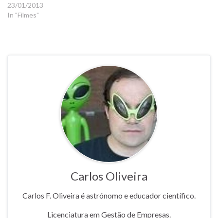
23/01/2013
In "Filmes"
Carlos Oliveira
Carlos F. Oliveira é astrónomo e educador científico.
Licenciatura em Gestão de Empresas.