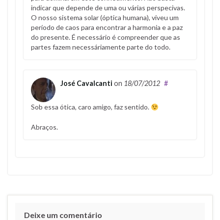
indicar que depende de uma ou várias perspecivas.
O nosso sistema solar (óptica humana), viveu um
período de caos para encontrar a harmonia e a paz
do presente. É necessário é compreender que as
partes fazem necessáriamente parte do todo.
José Cavalcanti
on
18/07/2012
#
Sob essa ótica, caro amigo, faz sentido.
Abraços.
Deixe um comentário