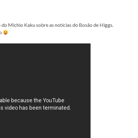
 do Michio Kaku sobre as notícias do Bosão de Higgs.
ão