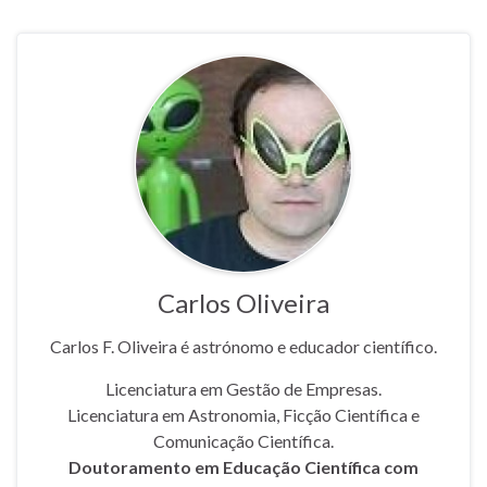
Carlos Oliveira
Carlos F. Oliveira é astrónomo e educador científico.
Licenciatura em Gestão de Empresas.
Licenciatura em Astronomia, Ficção Científica e
Comunicação Científica.
Doutoramento em Educação Científica com