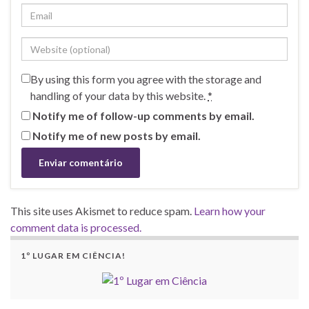
By using this form you agree with the storage and
handling of your data by this website.
*
Notify me of follow-up comments by email.
Notify me of new posts by email.
This site uses Akismet to reduce spam.
Learn how your
comment data is processed.
1º LUGAR EM CIÊNCIA!