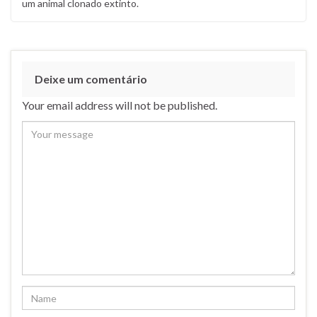
um animal clonado extinto.
Deixe um comentário
Your email address will not be published.