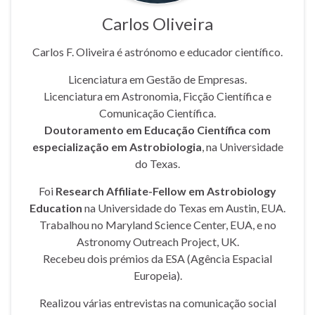
Carlos Oliveira
Carlos F. Oliveira é astrónomo e educador científico.
Licenciatura em Gestão de Empresas.
Licenciatura em Astronomia, Ficção Científica e
Comunicação Científica.
Doutoramento em Educação Científica com
especialização em Astrobiologia
, na Universidade
do Texas.
Foi
Research Affiliate-Fellow em Astrobiology
Education
na Universidade do Texas em Austin, EUA.
Trabalhou no Maryland Science Center, EUA, e no
Astronomy Outreach Project, UK.
Recebeu dois prémios da ESA (Agência Espacial
Europeia).
Realizou várias entrevistas na comunicação social