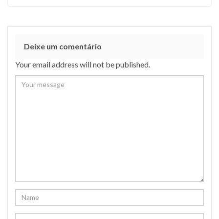
Deixe um comentário
Your email address will not be published.