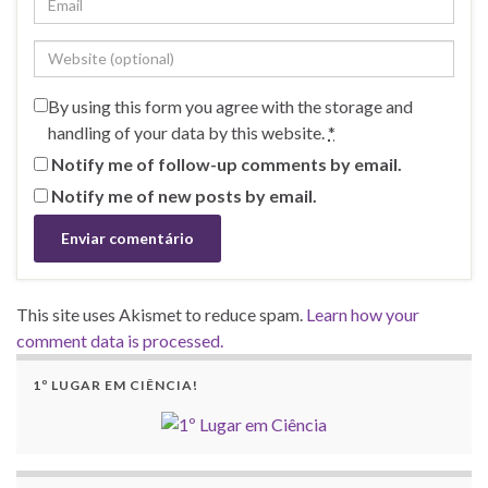
By using this form you agree with the storage and
handling of your data by this website.
*
Notify me of follow-up comments by email.
Notify me of new posts by email.
This site uses Akismet to reduce spam.
Learn how your
comment data is processed.
1º LUGAR EM CIÊNCIA!