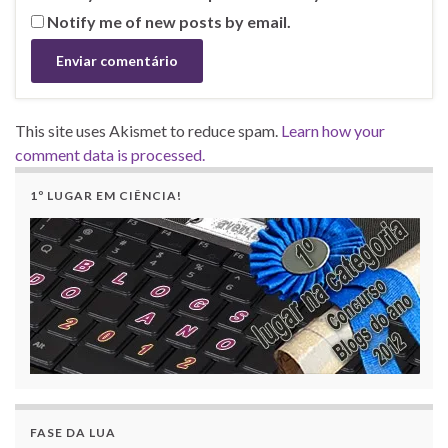
Notify me of new posts by email.
This site uses Akismet to reduce spam.
Learn how your
comment data is processed.
1º LUGAR EM CIÊNCIA!
FASE DA LUA