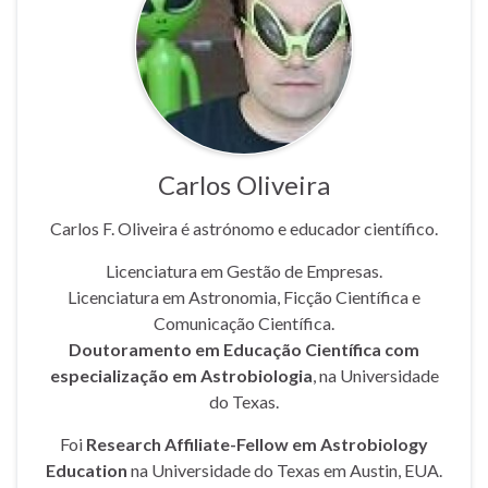
Carlos Oliveira
Carlos F. Oliveira é astrónomo e educador científico.
Licenciatura em Gestão de Empresas.
Licenciatura em Astronomia, Ficção Científica e
Comunicação Científica.
Doutoramento em Educação Científica com
especialização em Astrobiologia
, na Universidade
do Texas.
Foi
Research Affiliate-Fellow em Astrobiology
Education
na Universidade do Texas em Austin, EUA.