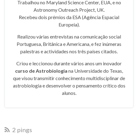
Trabalhou no Maryland Science Center, EUA, e no
Astronomy Outreach Project, UK.
Recebeu dois prémios da ESA (Agência Espacial
Europeia).
Realizou várias entrevistas na comunicação social
Portuguesa, Britânica e Americana, e fez inúmeras
palestras e actividades nos três países citados.
Criou e leccionou durante vários anos um inovador
curso de Astrobiologia
na Universidade do Texas,
que visou transmitir conhecimento multidisciplinar de
astrobiologia e desenvolver o pensamento crítico dos
alunos.
2 pings