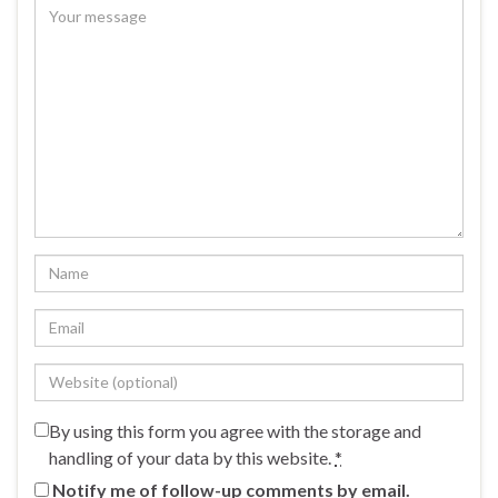
By using this form you agree with the storage and
handling of your data by this website.
*
Notify me of follow-up comments by email.