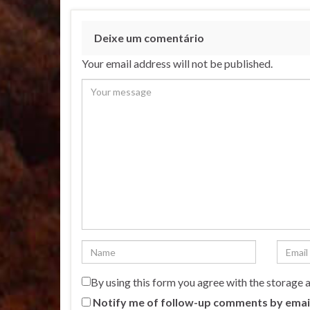
Deixe um comentário
Your email address will not be published.
By using this form you agree with the storage 
Notify me of follow-up comments by emai