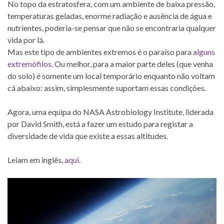
No topo da estratosfera, com um ambiente de baixa pressão,
temperaturas geladas, enorme radiação e ausência de água e
nutrientes, poderia-se pensar que não se encontraria qualquer
vida por lá.
Mas este tipo de ambientes extremos é o paraíso para
alguns
extremófilos
. Ou melhor, para a maior parte deles (que venha
do solo) é somente um local temporário enquanto não voltam
cá abaixo: assim, simplesmente suportam essas condições.
Agora, uma equipa do NASA Astrobiology Institute, liderada
por David Smith, está a fazer um estudo para registar a
diversidade de vida que existe a essas altitudes.
Leiam em inglês,
aqui
.