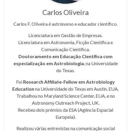
Carlos Oliveira
Carlos F. Oliveira é astrónomo e educador científico.
Licenciatura em Gestão de Empresas.
Licenciatura em Astronomia, Ficção Científica e
Comunicação Científica.
Doutoramento em Educação Científica com
especialização em Astrobiologia
, na Universidade
do Texas.
Foi
Research Affiliate-Fellow em Astrobiology
Education
na Universidade do Texas em Austin, EUA.
Trabalhou no Maryland Science Center, EUA, e no
Astronomy Outreach Project, UK.
Recebeu dois prémios da ESA (Agência Espacial
Europeia).
Realizou várias entrevistas na comunicação social