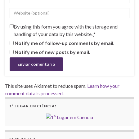
By using this form you agree with the storage and
handling of your data by this website.
*
Notify me of follow-up comments by email.
Notify me of new posts by email.
This site uses Akismet to reduce spam.
Learn how your
comment data is processed.
1º LUGAR EM CIÊNCIA!