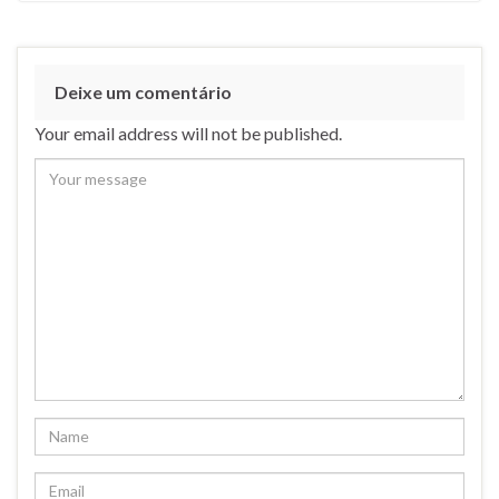
Deixe um comentário
Your email address will not be published.