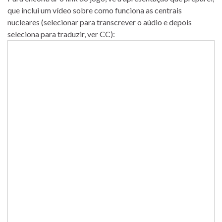
que inclui um vídeo sobre como funciona as centrais
nucleares (selecionar para transcrever o aúdio e depois
seleciona para traduzir, ver CC):