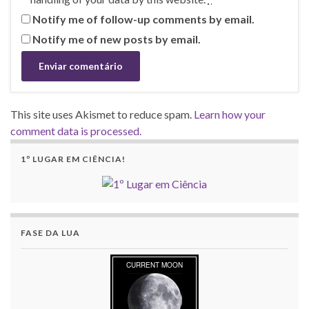
Notify me of follow-up comments by email.
Notify me of new posts by email.
This site uses Akismet to reduce spam.
Learn how your
comment data is processed.
1º LUGAR EM CIÊNCIA!
FASE DA LUA