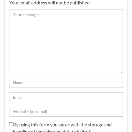
Your email address will not be published.
By using this form you agree with the storage and
handling of your data by this website.
*