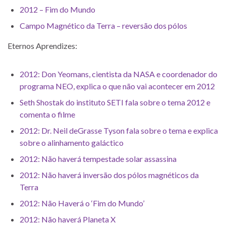
2012 – Fim do Mundo
Campo Magnético da Terra – reversão dos pólos
Eternos Aprendizes:
2012: Don Yeomans, cientista da NASA e coordenador do
programa NEO, explica o que não vai acontecer em 2012
Seth Shostak do instituto SETI fala sobre o tema 2012 e
comenta o filme
2012: Dr. Neil deGrasse Tyson fala sobre o tema e explica
sobre o alinhamento galáctico
2012: Não haverá tempestade solar assassina
2012: Não haverá inversão dos pólos magnéticos da
Terra
2012: Não Haverá o ‘Fim do Mundo’
2012: Não haverá Planeta X