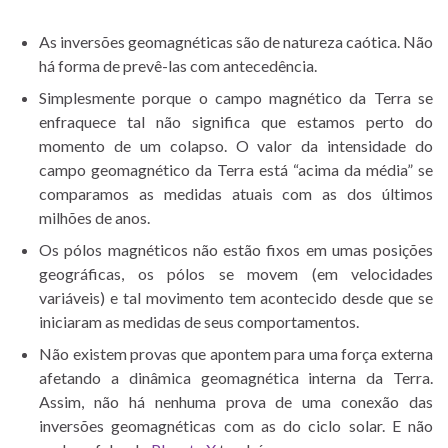
As inversões geomagnéticas são de natureza caótica. Não
há forma de prevê-las com antecedência.
Simplesmente porque o campo magnético da Terra se
enfraquece tal não significa que estamos perto do
momento de um colapso. O valor da intensidade do
campo geomagnético da Terra está “acima da média” se
comparamos as medidas atuais com as dos últimos
milhões de anos.
Os pólos magnéticos não estão fixos em umas posições
geográficas, os pólos se movem (em velocidades
variáveis) e tal movimento tem acontecido desde que se
iniciaram as medidas de seus comportamentos.
Não existem provas que apontem para uma força externa
afetando a dinâmica geomagnética interna da Terra.
Assim, não há nenhuma prova de uma conexão das
inversões geomagnéticas com as do ciclo solar. E não