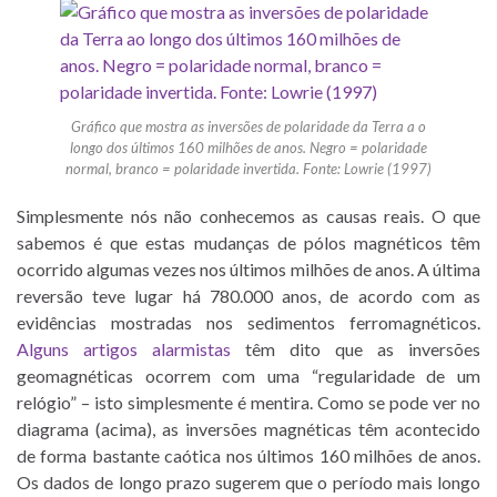
Gráfico que mostra as inversões de polaridade da Terra a o
longo dos últimos 160 milhões de anos. Negro = polaridade
normal, branco = polaridade invertida. Fonte: Lowrie (1997)
Simplesmente nós não conhecemos as causas reais. O que
sabemos é que estas mudanças de pólos magnéticos têm
ocorrido algumas vezes nos últimos milhões de anos. A última
reversão teve lugar há 780.000 anos, de acordo com as
evidências mostradas nos sedimentos ferromagnéticos.
Alguns artigos alarmistas
têm dito que as inversões
geomagnéticas ocorrem com uma “regularidade de um
relógio” – isto simplesmente é mentira. Como se pode ver no
diagrama (acima), as inversões magnéticas têm acontecido
de forma bastante caótica nos últimos 160 milhões de anos.
Os dados de longo prazo sugerem que o período mais longo