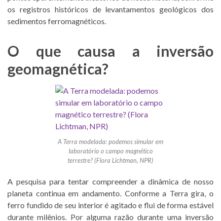
os registros históricos de levantamentos geológicos dos
sedimentos ferromagnéticos.
O que causa a inversão
geomagnética?
A Terra modelada: podemos simular em
laboratório o campo magnético
terrestre? (Flora Lichtman, NPR)
A pesquisa para tentar compreender a dinâmica de nosso
planeta continua em andamento. Conforme a Terra gira, o
ferro fundido de seu interior é agitado e flui de forma estável
durante milênios. Por alguma razão durante uma inversão