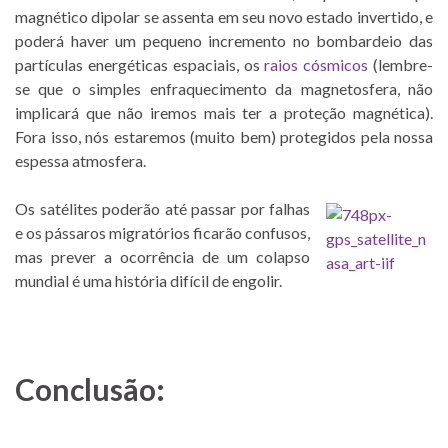
magnético dipolar se assenta em seu novo estado invertido, e
poderá haver um pequeno incremento no bombardeio das
partículas energéticas espaciais, os
raios cósmicos
(lembre-
se que o simples enfraquecimento da magnetosfera, não
implicará que não iremos mais ter a proteção magnética).
Fora isso, nós estaremos (muito bem) protegidos pela nossa
espessa atmosfera.
Os satélites poderão até passar por falhas
e os pássaros migratórios ficarão confusos,
mas prever a ocorrência de um colapso
mundial é uma história difícil de engolir.
Conclusão: