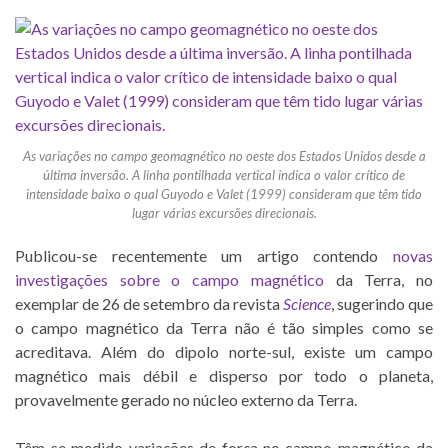
As variações no campo geomagnético no oeste dos Estados Unidos desde a
última inversão. A linha pontilhada vertical indica o valor crítico de
intensidade baixo o qual Guyodo e Valet (1999) consideram que têm tido
lugar várias excursões direcionais.
Publicou-se recentemente um artigo contendo
novas
investigações sobre o campo magnético
da Terra, no
exemplar de 26 de setembro da revista
Science
, sugerindo que
o campo magnético da Terra não é tão simples como se
acreditava. Além do dipolo norte-sul, existe um campo
magnético mais débil e disperso por todo o planeta,
provavelmente gerado no núcleo externo da Terra.
Têm-se medido variações de força no campo magnético da