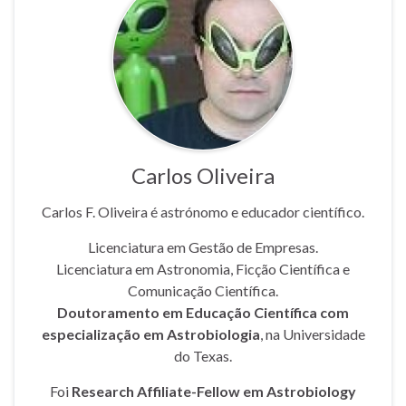
Carlos Oliveira
Carlos F. Oliveira é astrónomo e educador científico.
Licenciatura em Gestão de Empresas.
Licenciatura em Astronomia, Ficção Científica e
Comunicação Científica.
Doutoramento em Educação Científica com
especialização em Astrobiologia
, na Universidade
do Texas.
Foi
Research Affiliate-Fellow em Astrobiology