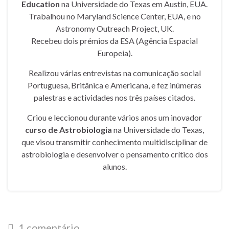
Education
na Universidade do Texas em Austin, EUA.
Trabalhou no Maryland Science Center, EUA, e no
Astronomy Outreach Project, UK.
Recebeu dois prémios da ESA (Agência Espacial
Europeia).
Realizou várias entrevistas na comunicação social
Portuguesa, Britânica e Americana, e fez inúmeras
palestras e actividades nos três países citados.
Criou e leccionou durante vários anos um inovador
curso de Astrobiologia
na Universidade do Texas,
que visou transmitir conhecimento multidisciplinar de
astrobiologia e desenvolver o pensamento crítico dos
alunos.
1 comentário