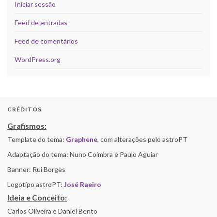
Iniciar sessão
Feed de entradas
Feed de comentários
WordPress.org
CRÉDITOS
Grafismos:
Template do tema:
Graphene
, com alterações pelo astroPT
Adaptação do tema: Nuno Coimbra e Paulo Aguiar
Banner: Rui Borges
Logotipo astroPT:
José Raeiro
Ideia e Conceito:
Carlos Oliveira e Daniel Bento