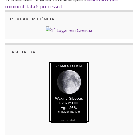
comment data is processed.
1º LUGAR EM CIÊNCIA!
FASE DA LUA
moon data