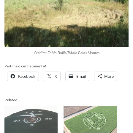
Crédito: Fabio Bollis/Rádio Belos Montes
Partilhe o conhecimento!
Facebook
X
Email
More
Related