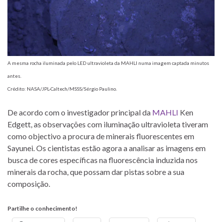
A mesma rocha iluminada pelo LED ultravioleta da MAHLI numa imagem captada minutos
antes.
Crédito: NASA/JPL-Caltech/MSSS/Sérgio Paulino.
De acordo com o investigador principal da
MAHLI
Ken
Edgett, as observações com iluminação ultravioleta tiveram
como objectivo a procura de minerais fluorescentes em
Sayunei. Os cientistas estão agora a analisar as imagens em
busca de cores específicas na fluorescência induzida nos
minerais da rocha, que possam dar pistas sobre a sua
composição.
Partilhe o conhecimento!