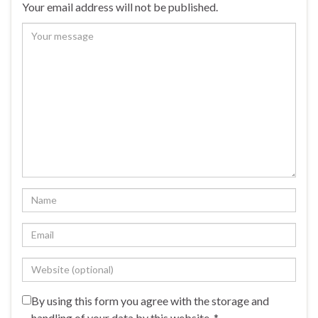
Your email address will not be published.
By using this form you agree with the storage and
handling of your data by this website.
*