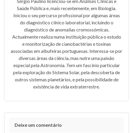
Sérgio Paulino licenciou-se em Análises Clínicas e
Saúde Pública e, mais recentemente, em Biologia.
Iniciou o seu percurso profissional por algumas áreas
do diagnóstico clínico laboratorial, incluindo o
diagnóstico de anomalias cromossómicas.
Actualmente realiza numa instituição pública o estudo
e monitorização de cianobactérias e toxinas
associadas em albufeiras portuguesas. Interessa-se por
diversas áreas da ciência, mas nutre uma paixão
especial pela Astronomia. Tem um fascínio particular
pela exploração do Sistema Solar, pela descoberta de
outros sistemas planetários, e pela possibilidade de
existência de vida extraterrestre.
Deixe um comentário