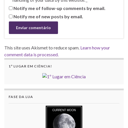
Notify me of follow-up comments by email.
Notify me of new posts by email.
This site uses Akismet to reduce spam.
Learn how your
comment data is processed.
1º LUGAR EM CIÊNCIA!
FASE DA LUA