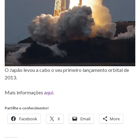
O Japão levou a cabo o seu primeiro lançamento orbital de
2013.
Mais informações
aqui
.
Partilhe o conhecimento!
Facebook
X
Email
More