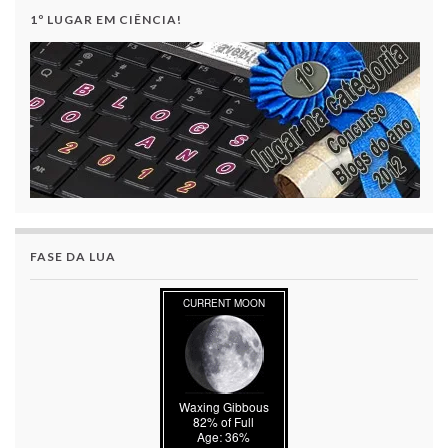
1º LUGAR EM CIÊNCIA!
FASE DA LUA