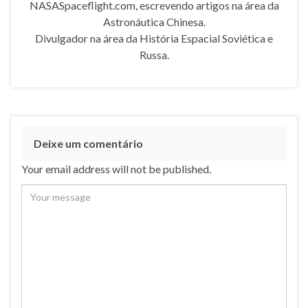
NASASpaceflight.com, escrevendo artigos na área da
Astronáutica Chinesa.
Divulgador na área da História Espacial Soviética e
Russa.
Deixe um comentário
Your email address will not be published.