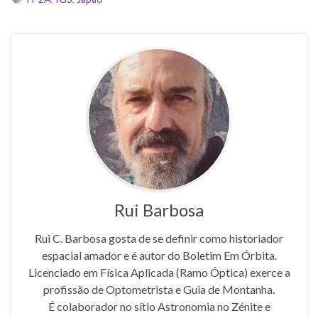
Rui Barbosa
Rui C. Barbosa gosta de se definir como historiador
espacial amador e é autor do Boletim Em Órbita.
Licenciado em Física Aplicada (Ramo Óptica) exerce a
profissão de Optometrista e Guia de Montanha.
É colaborador no sítio Astronomia no Zénite e