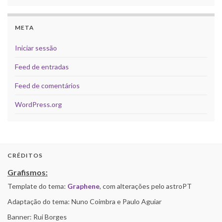
META
Iniciar sessão
Feed de entradas
Feed de comentários
WordPress.org
CRÉDITOS
Grafismos:
Template do tema:
Graphene
, com alterações pelo astroPT
Adaptação do tema: Nuno Coimbra e Paulo Aguiar
Banner: Rui Borges