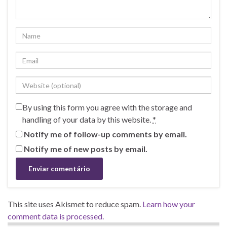
By using this form you agree with the storage and
handling of your data by this website.
*
Notify me of follow-up comments by email.
Notify me of new posts by email.
This site uses Akismet to reduce spam.
Learn how your
comment data is processed.