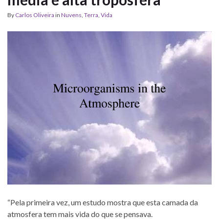
By
Carlos Oliveira
in
Nuvens
,
Terra
,
Vida
“Pela primeira vez, um estudo mostra que esta camada da
atmosfera tem mais vida do que se pensava.