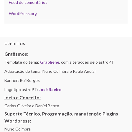
Feed de comentários
WordPress.org
CRÉDITOS
Grafismos:
Template do tema:
Graphene
, com alterações pelo astroPT
Adaptação do tema: Nuno Coimbra e Paulo Aguiar
Banner: Rui Borges
Logotipo astroPT:
José Raeiro
Ideia e Conceito:
Carlos Oliveira e Daniel Bento
Suporte Técnico, Programação, manutenção Plugins
Wordpress:
Nuno Coimbra