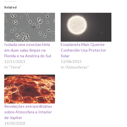
Related
Isolada uma nova bactéria
Exoplaneta Mais Quente
em duas salas limpas na
Conhecido Usa Protector
Florida e na América do Sul
Solar
12/11/2013
13/06/2015
In "Terra"
In "Atmosferas"
Revelações extraordinárias
sobre Atmosfera e Interior
de Júpiter
14/03/2018