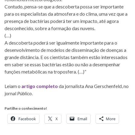
Contudo, pensa-se que a descoberta possa ser importante
para os especialistas da atmosfera e do clima, uma vez que a
presença de bactérias poderá ter um impacto, até agora
desconhecido, sobre a formação das nuvens.
(…)
A descoberta poderá ser igualmente importante para o
desenvolvimento de modelos de disseminação de doenças a
grande distância. E os cientistas também estão interessados
em saber se essas bactérias estão ou não a desempenhar
funções metabólicas na troposfera. (…)”
Leiam o
artigo completo
da jornalista Ana Gerschenfeld, no
jornal
Público
.
Partilhe o conhecimento!
Facebook
X
Email
More