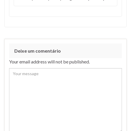
Deixe um comentário
Your email address will not be published.