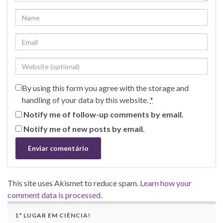
By using this form you agree with the storage and
handling of your data by this website.
*
Notify me of follow-up comments by email.
Notify me of new posts by email.
This site uses Akismet to reduce spam.
Learn how your
comment data is processed.
1º LUGAR EM CIÊNCIA!