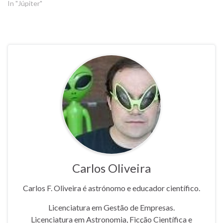
In "Júpiter"
Carlos Oliveira
Carlos F. Oliveira é astrónomo e educador científico.
Licenciatura em Gestão de Empresas.
Licenciatura em Astronomia, Ficção Científica e