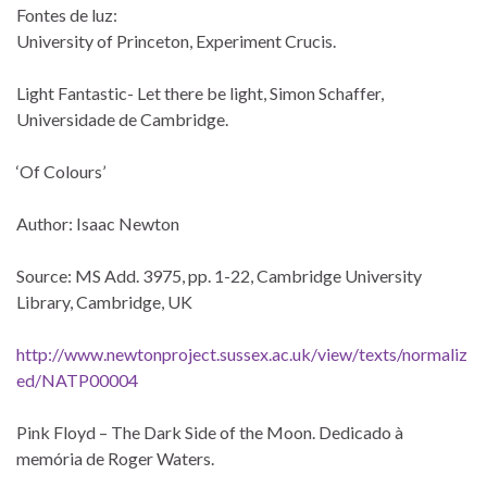
Fontes de luz:
University of Princeton, Experiment Crucis.
Light Fantastic- Let there be light, Simon Schaffer,
Universidade de Cambridge.
‘Of Colours’
Author: Isaac Newton
Source: MS Add. 3975, pp. 1-22, Cambridge University
Library, Cambridge, UK
http://www.newtonproject.sussex.ac.uk/view/texts/normaliz
ed/NATP00004
Pink Floyd – The Dark Side of the Moon. Dedicado à
memória de Roger Waters.