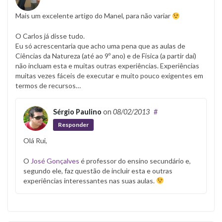
Mais um excelente artigo do Manel, para não variar
O Carlos já disse tudo.
Eu só acrescentaria que acho uma pena que as aulas de
Ciências da Natureza (até ao 9º ano) e de Física (a partir daí)
não incluam esta e muitas outras experiências. Experiências
muitas vezes fáceis de executar e muito pouco exigentes em
termos de recursos…
Sérgio Paulino
on
08/02/2013
#
Responder
Olá Rui,
O
José Gonçalves
é professor do ensino secundário e,
segundo ele, faz questão de incluir esta e outras
experiências interessantes nas suas aulas.