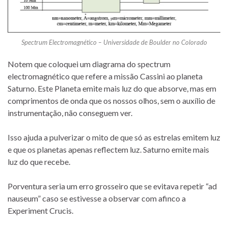
Spectrum Electromagnético – Universidade de Boulder no Colorado
Notem que coloquei um diagrama do spectrum
electromagnético que refere a missão Cassini ao planeta
Saturno. Este Planeta emite mais luz do que absorve, mas em
comprimentos de onda que os nossos olhos, sem o auxílio de
instrumentação, não conseguem ver.
Isso ajuda a pulverizar o mito de que só as estrelas emitem luz
e que os planetas apenas reflectem luz. Saturno emite mais
luz do que recebe.
Porventura seria um erro grosseiro que se evitava repetir “ad
nauseum” caso se estivesse a observar com afinco a
Experiment Crucis.