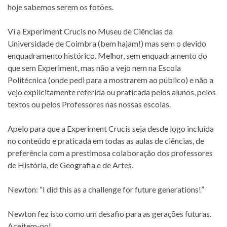
hoje sabemos serem os fotões.
Vi a Experiment Crucis no Museu de Ciências da
Universidade de Coimbra (bem hajam!) mas sem o devido
enquadramento histórico. Melhor, sem enquadramento do
que sem Experiment, mas não a vejo nem na Escola
Politécnica (onde pedi para a mostrarem ao público) e não a
vejo explicitamente referida ou praticada pelos alunos, pelos
textos ou pelos Professores nas nossas escolas.
Apelo para que a Experiment Crucis seja desde logo incluída
no conteúdo e praticada em todas as aulas de ciências, de
preferência com a prestimosa colaboração dos professores
de História, de Geografia e de Artes.
Newton: “I did this as a challenge for future generations!”
Newton fez isto como um desafio para as gerações futuras.
Aceitem-no!