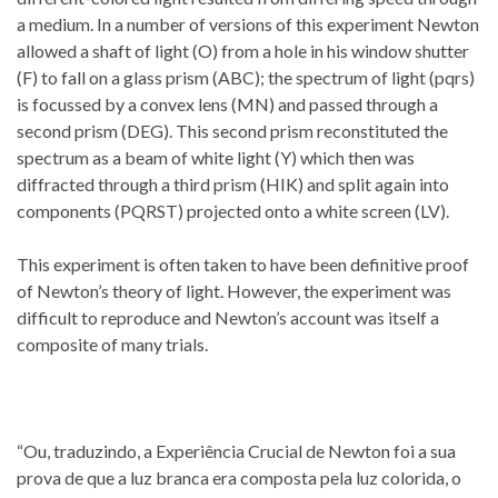
a medium. In a number of versions of this experiment Newton
allowed a shaft of light (O) from a hole in his window shutter
(F) to fall on a glass prism (ABC); the spectrum of light (pqrs)
is focussed by a convex lens (MN) and passed through a
second prism (DEG). This second prism reconstituted the
spectrum as a beam of white light (Y) which then was
diffracted through a third prism (HIK) and split again into
components (PQRST) projected onto a white screen (LV).
This experiment is often taken to have been definitive proof
of Newton’s theory of light. However, the experiment was
difficult to reproduce and Newton’s account was itself a
composite of many trials.
“Ou, traduzindo, a Experiência Crucial de Newton foi a sua
prova de que a luz branca era composta pela luz colorida, o