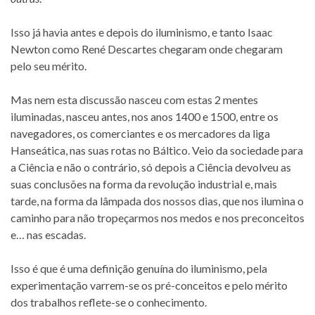
Isso já havia antes e depois do iluminismo, e tanto Isaac
Newton como René Descartes chegaram onde chegaram
pelo seu mérito.
Mas nem esta discussão nasceu com estas 2 mentes
iluminadas, nasceu antes, nos anos 1400 e 1500, entre os
navegadores, os comerciantes e os mercadores da liga
Hanseática, nas suas rotas no Báltico. Veio da sociedade para
a Ciência e não o contrário, só depois a Ciência devolveu as
suas conclusões na forma da revolução industrial e, mais
tarde, na forma da lâmpada dos nossos dias, que nos ilumina o
caminho para não tropeçarmos nos medos e nos preconceitos
e… nas escadas.
Isso é que é uma definição genuína do iluminismo, pela
experimentação varrem-se os pré-conceitos e pelo mérito
dos trabalhos reflete-se o conhecimento.