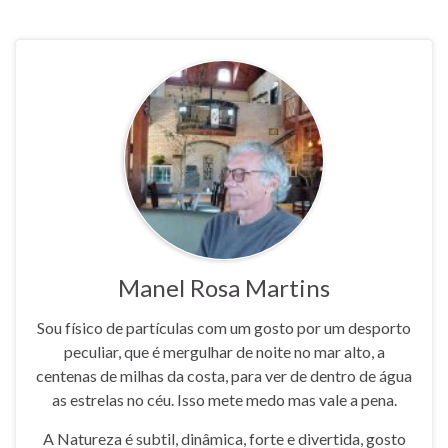
Manel Rosa Martins
Sou físico de partículas com um gosto por um desporto
peculiar, que é mergulhar de noite no mar alto, a
centenas de milhas da costa, para ver de dentro de água
as estrelas no céu. Isso mete medo mas vale a pena.
A Natureza é subtil, dinâmica, forte e divertida, gosto