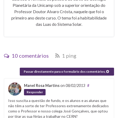
Planetária da Unicamp sob a superior orientação do
Professor Doutor Alvaro Crósta, naquele que foi o
primeiro ano deste curso. O tema foi a habitabilidade
das Luas do Sistema Solar.
10 comentários
1 ping
Passar directamente para o formulário dos comentários,
Manel Rosa Martins
on
08/02/2013
#
Responder
Isso suscita a questão de fundo, e os alunos e as alunas que
não têm a sorte de ter Professores extremamente dedicados
como o Professor e nosso colega José Gonçalves, que optou
por tirar as sua férias a trabalhar no CERN?