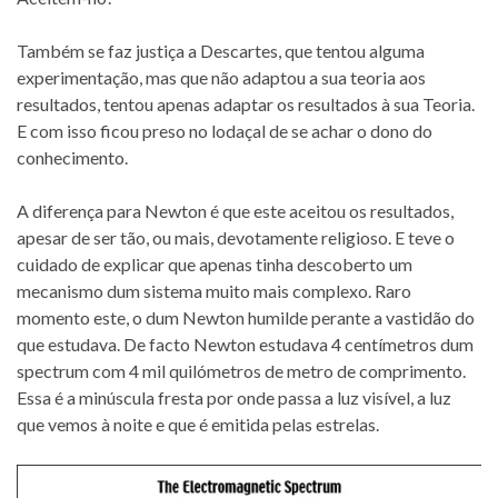
Também se faz justiça a Descartes, que tentou alguma
experimentação, mas que não adaptou a sua teoria aos
resultados, tentou apenas adaptar os resultados à sua Teoria.
E com isso ficou preso no lodaçal de se achar o dono do
conhecimento.
A diferença para Newton é que este aceitou os resultados,
apesar de ser tão, ou mais, devotamente religioso. E teve o
cuidado de explicar que apenas tinha descoberto um
mecanismo dum sistema muito mais complexo. Raro
momento este, o dum Newton humilde perante a vastidão do
que estudava. De facto Newton estudava 4 centímetros dum
spectrum com 4 mil quilómetros de metro de comprimento.
Essa é a minúscula fresta por onde passa a luz visível, a luz
que vemos à noite e que é emitida pelas estrelas.