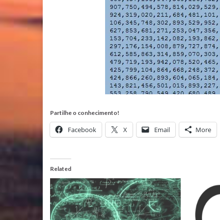
Partilhe o conhecimento!
Facebook
X
Email
More
Related