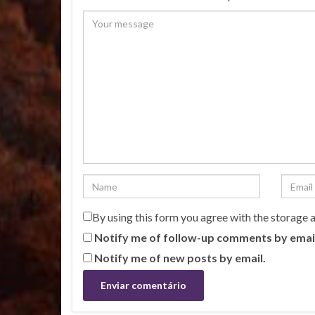
By using this form you agree with the storage 
Notify me of follow-up comments by emai
Notify me of new posts by email.