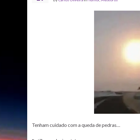
Tenham cuidado com a queda de pedras…