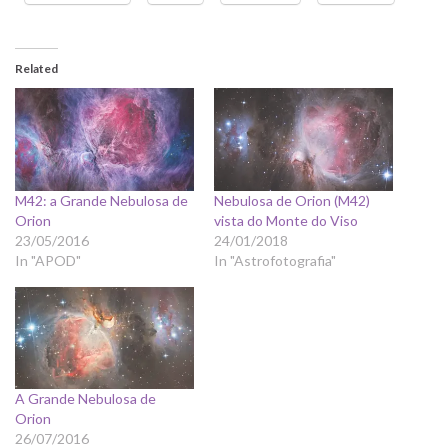
Related
M42: a Grande Nebulosa de
Nebulosa de Orion (M42)
Orion
vista do Monte do Viso
23/05/2016
24/01/2018
In "APOD"
In "Astrofotografia"
A Grande Nebulosa de
Orion
26/07/2016