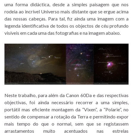
uma forma didáctica, desde a simples paisagem que nos
rodeia ao incrível Universo mais distante que se ergue acima
das nossas cabeças. Para tal, fiz ainda uma imagem com a
legenda identificativa de todos os objectos de céu profundo
visíveis em cada uma das fotografias e na imagem abaixo.
Neste trabalho, para além da Canon 60Da e das respectivas
objectivas, foi ainda necessário recorrer a uma simples,
portátil mas eficiente montagem da “Vixen”, a “Polarie”, no
sentido de compensar a rotação da Terra e permitindo expor
mais tempo do que o normal, sem que se registassem
arrastamentos muito acentuados nas estrelas