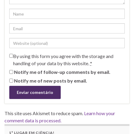
By using this form you agree with the storage and
handling of your data by this website.
*
Notify me of follow-up comments by email.
Notify me of new posts by email.
This site uses Akismet to reduce spam.
Learn how your
comment data is processed.
1º LUGAR EM CIÊNCIA!