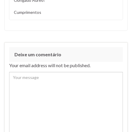
Obrigado Aureo!
Cumprimentos
Deixe um comentário
Your email address will not be published.