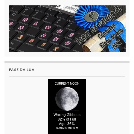
FASE DA LUA