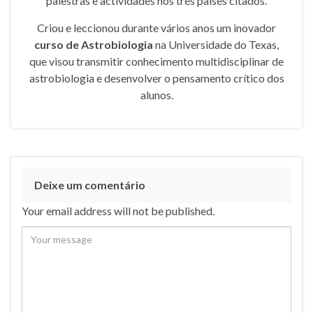
palestras e actividades nos três países citados.
Criou e leccionou durante vários anos um inovador
curso de Astrobiologia
na Universidade do Texas,
que visou transmitir conhecimento multidisciplinar de
astrobiologia e desenvolver o pensamento crítico dos
alunos.
Deixe um comentário
Your email address will not be published.