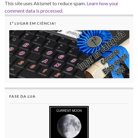
This site uses Akismet to reduce spam.
Learn how your
comment data is processed.
1º LUGAR EM CIÊNCIA!
FASE DA LUA