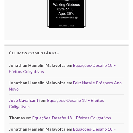
moon data
ÚLTIMOS COMENTÁRIOS
Jonathan Hamelin Malavolta
em
Equações-Desafio 18 –
Efeitos Coligativos
Jonathan Hamelin Malavolta
em
Feliz Natal e Próspero Ano
Novo
José Cavalcanti
em
Equações-Desafio 18 – Efeitos
Coligativos
Thomas
em
Equações-Desafio 18 – Efeitos Coligativos
Jonathan Hamelin Malavolta
em
Equações-Desafio 18 –