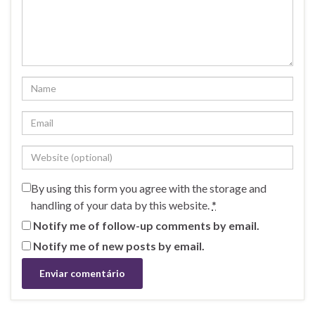
By using this form you agree with the storage and
handling of your data by this website.
*
Notify me of follow-up comments by email.
Notify me of new posts by email.