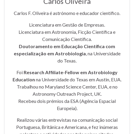
Carlos Oliveira
Carlos F. Oliveira é astrónomo e educador científico.
Licenciatura em Gestão de Empresas.
Licenciatura em Astronomia, Ficção Científica e
Comunicação Científica.
Doutoramento em Educação Científica com
especialização em Astrobiologia
, na Universidade
do Texas.
Foi
Research Affiliate-Fellow em Astrobiology
Education
na Universidade do Texas em Austin, EUA.
Trabalhou no Maryland Science Center, EUA, e no
Astronomy Outreach Project, UK.
Recebeu dois prémios da ESA (Agência Espacial
Europeia).
Realizou várias entrevistas na comunicação social
Portuguesa, Britânica e Americana, e fez inúmeras