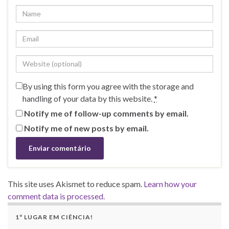
By using this form you agree with the storage and
handling of your data by this website.
*
Notify me of follow-up comments by email.
Notify me of new posts by email.
This site uses Akismet to reduce spam.
Learn how your
comment data is processed.
1º LUGAR EM CIÊNCIA!