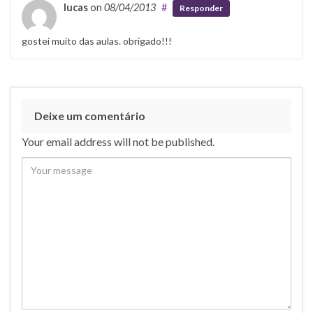
lucas
on
08/04/2013
#
Responder
gostei muito das aulas. obrigado!!!
Deixe um comentário
Your email address will not be published.