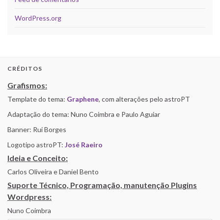
WordPress.org
CRÉDITOS
Grafismos:
Template do tema:
Graphene
, com alterações pelo astroPT
Adaptação do tema: Nuno Coimbra e Paulo Aguiar
Banner: Rui Borges
Logotipo astroPT:
José Raeiro
Ideia e Conceito:
Carlos Oliveira e Daniel Bento
Suporte Técnico, Programação, manutenção Plugins
Wordpress:
Nuno Coimbra