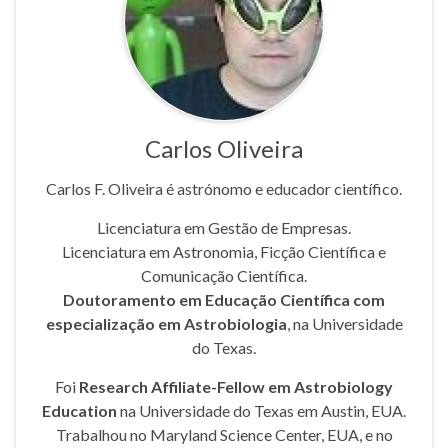
Carlos Oliveira
Carlos F. Oliveira é astrónomo e educador científico.
Licenciatura em Gestão de Empresas.
Licenciatura em Astronomia, Ficção Científica e
Comunicação Científica.
Doutoramento em Educação Científica com
especialização em Astrobiologia
, na Universidade
do Texas.
Foi
Research Affiliate-Fellow em Astrobiology
Education
na Universidade do Texas em Austin, EUA.
Trabalhou no Maryland Science Center, EUA, e no