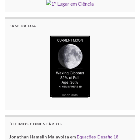
FASE DA LUA
moon data
ÚLTIMOS COMENTÁRIOS
Jonathan Hamelin Malavolta
em
Equações-Desafio 18 –