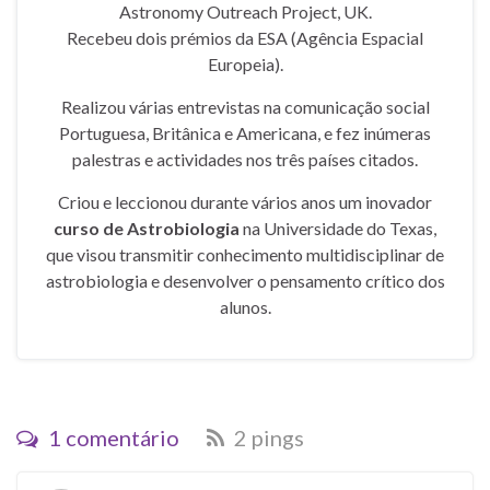
Astronomy Outreach Project, UK.
Recebeu dois prémios da ESA (Agência Espacial
Europeia).
Realizou várias entrevistas na comunicação social
Portuguesa, Britânica e Americana, e fez inúmeras
palestras e actividades nos três países citados.
Criou e leccionou durante vários anos um inovador
curso de Astrobiologia
na Universidade do Texas,
que visou transmitir conhecimento multidisciplinar de
astrobiologia e desenvolver o pensamento crítico dos
alunos.
1 comentário
2 pings