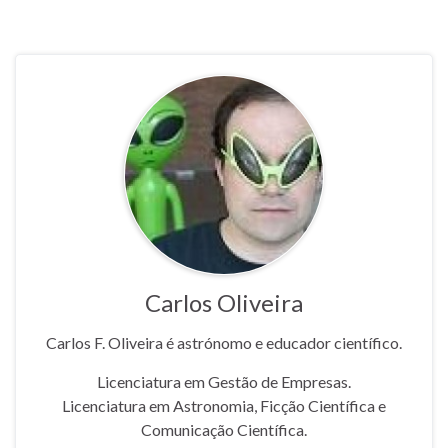
Carlos Oliveira
Carlos F. Oliveira é astrónomo e educador científico.
Licenciatura em Gestão de Empresas.
Licenciatura em Astronomia, Ficção Científica e
Comunicação Científica.