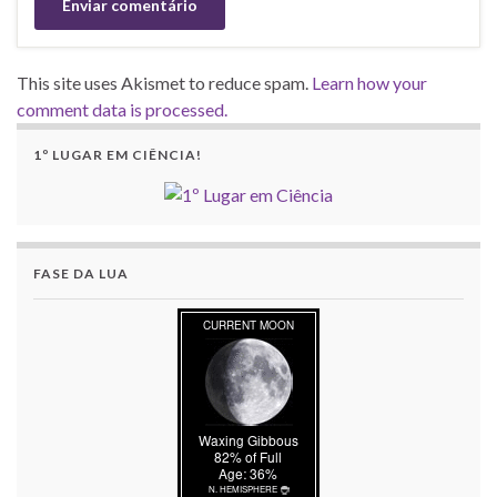
This site uses Akismet to reduce spam.
Learn how your
comment data is processed.
1º LUGAR EM CIÊNCIA!
FASE DA LUA