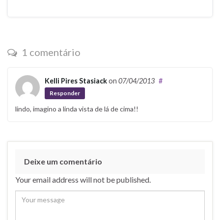
1 comentário
Kelli Pires Stasiack
on
07/04/2013
#
Responder
lindo, imagino a linda vista de lá de cima!!
Deixe um comentário
Your email address will not be published.