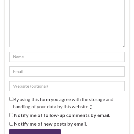
By using this form you agree with the storage and
handling of your data by this website.
*
Notify me of follow-up comments by email.
Notify me of new posts by email.