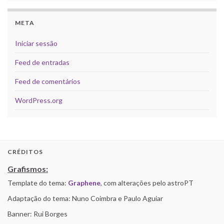
META
Iniciar sessão
Feed de entradas
Feed de comentários
WordPress.org
CRÉDITOS
Grafismos:
Template do tema:
Graphene
, com alterações pelo astroPT
Adaptação do tema: Nuno Coimbra e Paulo Aguiar
Banner: Rui Borges