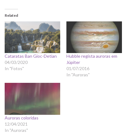
Related
Cataratas Ban Gioc-Detian
Hubble regista auroras em
04/03/2020
Júpiter
In "Fotos"
01/07/2016
In "Auroras"
Auroras coloridas
12/04/2021
In "Auroras"