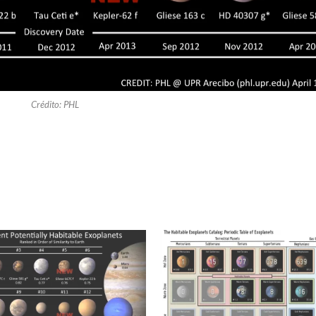
Crédito: PHL