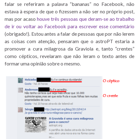
falar se referiram a palavra “bananas” no Facebook, não
estava à espera de que o fizessem a não ser no próprio post,
mas por acaso
houve três pessoas que deram-se ao trabalho
de ir ou voltar ao Facebook para escrever esse comentário
(obrigado!). Estou antes a falar de pessoas que por não lerem
as coisas com atenção, pensaram que o astroPT estaria a
promover a cura milagrosa da Graviola e, tanto “crentes”
como cépticos, revelaram que não leram o texto antes de
formar uma opinião sobre o mesmo.