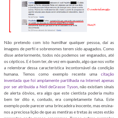
Não pretendo com isto humilhar qualquer pessoa, daí as
imagens de perfil e sobrenomes terem sido apagados. Como
disse anteriormente, todos nós podemos ser enganados, até
os cépticos. E é bom ter, de vez em quando, algo que nos volte
a relembrar dessa característica incontornável da condição
humana. Temos como exemplo recente uma
citação
inventada que foi amplamente partilhada na Internet apenas
por ser atribuída a Neil deGrasse Tyson
, não existiam sinais
de alerta óbvios, era algo que este cientista poderia muito
bem ter dito e, contudo, era completamente falsa. Este
exemplo pode parecer uma brincadeira inocente, mas ensina-
nos a preciosa lição de que as mentiras e tretas às vezes estão