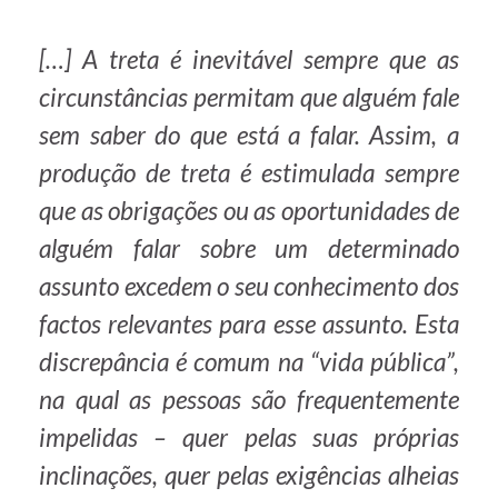
[…] A treta é inevitável sempre que as
circunstâncias permitam que alguém fale
sem saber do que está a falar. Assim, a
produção de treta é estimulada sempre
que as obrigações ou as oportunidades de
alguém falar sobre um determinado
assunto excedem o seu conhecimento dos
factos relevantes para esse assunto. Esta
discrepância é comum na “vida pública”,
na qual as pessoas são frequentemente
impelidas – quer pelas suas próprias
inclinações, quer pelas exigências alheias