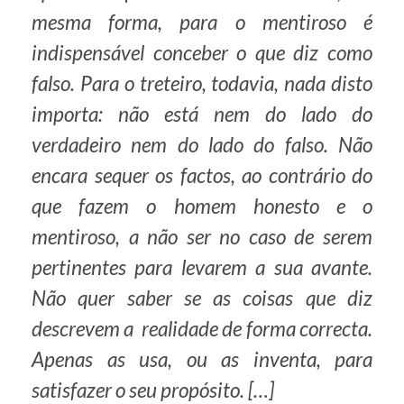
mesma forma, para o mentiroso é
indispensável conceber o que diz como
falso. Para o treteiro, todavia, nada disto
importa: não está nem do lado do
verdadeiro nem do lado do falso. Não
encara sequer os factos, ao contrário do
que fazem o homem honesto e o
mentiroso, a não ser no caso de serem
pertinentes para levarem a sua avante.
Não quer saber se as coisas que diz
descrevem a realidade de forma correcta.
Apenas as usa, ou as inventa, para
satisfazer o seu propósito. […]