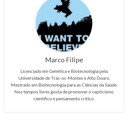
Marco Filipe
Licenciado em Genética e Biotecnologia pela
Universidade de Trás-os-Montes e Alto Douro.
Mestrado em Biotecnologia para as Ciências da Saúde.
Nos tempos livres gosta de promover o cepticismo
científico e pensamento crítico.