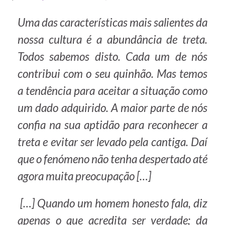
Uma das características mais salientes da
nossa cultura é a abundância de treta.
Todos sabemos disto. Cada um de nós
contribui com o seu quinhão. Mas temos
a tendência para aceitar a situação como
um dado adquirido. A maior parte de nós
confia na sua aptidão para reconhecer a
treta e evitar ser levado pela cantiga. Daí
que o fenómeno não tenha despertado até
agora muita preocupação […]
[…] Quando um homem honesto fala, diz
apenas o que acredita ser verdade; da