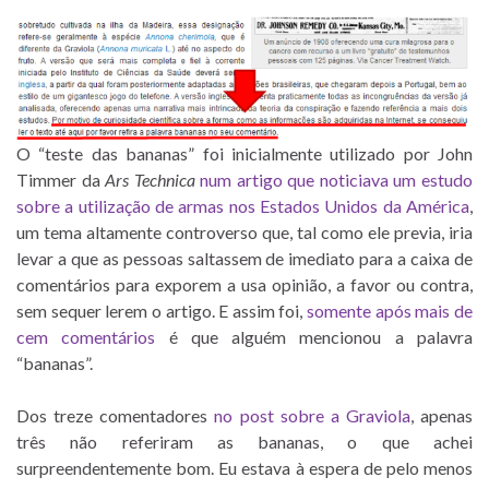
O “teste das bananas” foi inicialmente utilizado por John
Timmer da
Ars Technica
num artigo que noticiava um estudo
sobre a utilização de armas nos Estados Unidos da América
,
um tema altamente controverso que, tal como ele previa, iria
levar a que as pessoas saltassem de imediato para a caixa de
comentários para exporem a usa opinião, a favor ou contra,
sem sequer lerem o artigo. E assim foi,
somente após mais de
cem comentários
é que alguém mencionou a palavra
“bananas”.
Dos treze comentadores
no post sobre a Graviola
, apenas
três não referiram as bananas, o que achei
surpreendentemente bom. Eu estava à espera de pelo menos