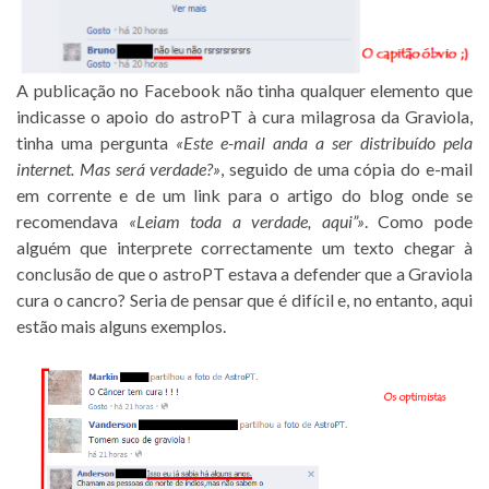
A publicação no Facebook não tinha qualquer elemento que
indicasse o apoio do astroPT à cura milagrosa da Graviola,
tinha uma pergunta
«Este e-mail anda a ser distribuído pela
internet. Mas será verdade?»
, seguido de uma cópia do e-mail
em corrente e de um link para o artigo do blog onde se
recomendava
«Leiam toda a verdade, aqui”»
. Como pode
alguém que interprete correctamente um texto chegar à
conclusão de que o astroPT estava a defender que a Graviola
cura o cancro? Seria de pensar que é difícil e, no entanto, aqui
estão mais alguns exemplos.