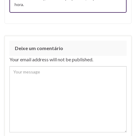
hora.
Deixe um comentário
Your email address will not be published.