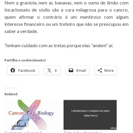
Nem a graviola, nem as bananas, nem o sumo de limão com
bicarbonato de sódio são a cura milagrosa para o cancro,
quem afirmar o contrário é um mentiroso com algum
interesse financeiro ou um treteiro que não se preocupou em
saber a verdade.
Tenham cuidado com as tretas porque elas “andem” aí.
Partilhe o conhecimento!
Facebook
X
Email
More
Related
Cura para o Cancro?
Televisão alternativa