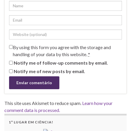
By using this form you agree with the storage and
handling of your data by this website.
*
Notify me of follow-up comments by email.
Notify me of new posts by email.
This site uses Akismet to reduce spam.
Learn how your
comment data is processed.
1º LUGAR EM CIÊNCIA!