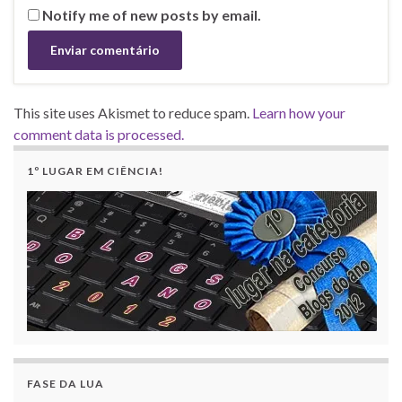
Notify me of new posts by email.
This site uses Akismet to reduce spam.
Learn how your
comment data is processed.
1º LUGAR EM CIÊNCIA!
FASE DA LUA