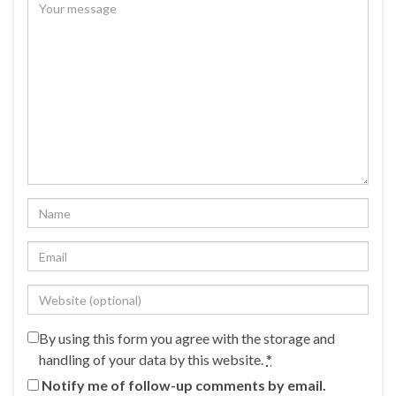
By using this form you agree with the storage and
handling of your data by this website.
*
Notify me of follow-up comments by email.