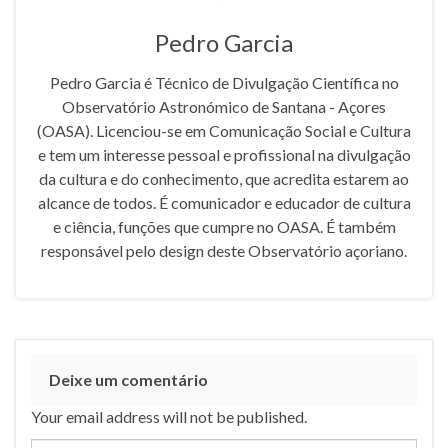
Pedro Garcia
Pedro Garcia é Técnico de Divulgação Científica no
Observatório Astronómico de Santana - Açores
(OASA). Licenciou-se em Comunicação Social e Cultura
e tem um interesse pessoal e profissional na divulgação
da cultura e do conhecimento, que acredita estarem ao
alcance de todos. É comunicador e educador de cultura
e ciência, funções que cumpre no OASA. É também
responsável pelo design deste Observatório açoriano.
Deixe um comentário
Your email address will not be published.