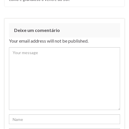
Deixe um comentário
Your email address will not be published.