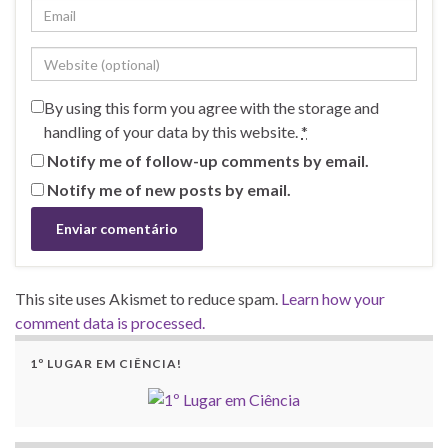
By using this form you agree with the storage and
handling of your data by this website.
*
Notify me of follow-up comments by email.
Notify me of new posts by email.
This site uses Akismet to reduce spam.
Learn how your
comment data is processed.
1º LUGAR EM CIÊNCIA!