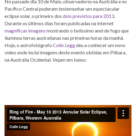
No passado dia 10 de Maio, observadores na Austrália e no
Pacífico Central puderam testemunhar um espectacular
eclipse solar, o primeiro dos
dois previstos para 2013
.
Durante os últimos dias foram publicadas na internet
magníficas imagens
mostrando o belíssimo anel de fogo que
iluminou terras australianas nas primeiras horas da manhã.
Hoje, o astrofotógrafo
Colin Legg
deu a conhecer um novo
vídeo onde inclui imagens deste evento obtidas em Pilbara,
na Austrália Ocidental. Vejam em baixo: