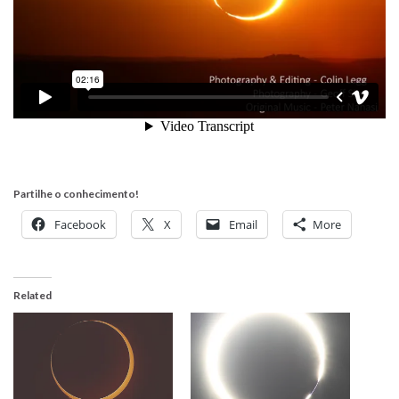
Partilhe o conhecimento!
Facebook
X
Email
More
Related