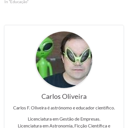
In "Educação"
Carlos Oliveira
Carlos F. Oliveira é astrónomo e educador científico.
Licenciatura em Gestão de Empresas.
Licenciatura em Astronomia, Ficção Científica e