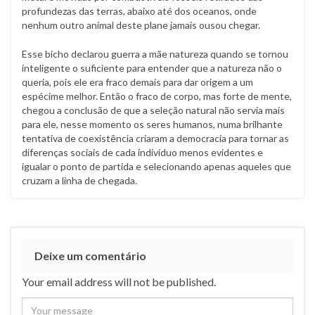
profundezas das terras, abaixo até dos oceanos, onde
nenhum outro animal deste plane jamais ousou chegar.
Esse bicho declarou guerra a mãe natureza quando se tornou
inteligente o suficiente para entender que a natureza não o
queria, pois ele era fraco demais para dar origem a um
espécime melhor. Então o fraco de corpo, mas forte de mente,
chegou a conclusão de que a seleção natural não servia mais
para ele, nesse momento os seres humanos, numa brilhante
tentativa de coexistência criaram a democracia para tornar as
diferenças sociais de cada indivíduo menos evidentes e
igualar o ponto de partida e selecionando apenas aqueles que
cruzam a linha de chegada.
Deixe um comentário
Your email address will not be published.