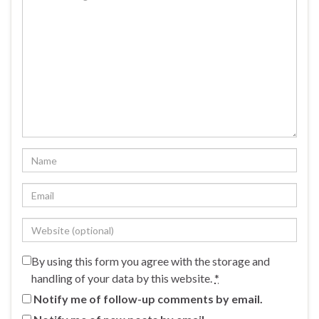
By using this form you agree with the storage and
handling of your data by this website.
*
Notify me of follow-up comments by email.