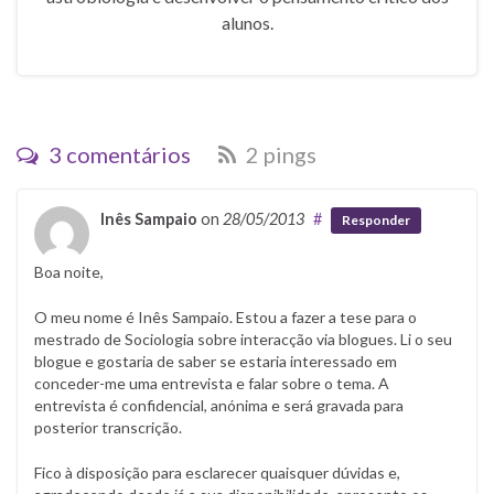
alunos.
3 comentários
2 pings
Inês Sampaio
on
28/05/2013
#
Responder
Boa noite,
O meu nome é Inês Sampaio. Estou a fazer a tese para o
mestrado de Sociologia sobre interacção via blogues. Li o seu
blogue e gostaria de saber se estaria interessado em
conceder-me uma entrevista e falar sobre o tema. A
entrevista é confidencial, anónima e será gravada para
posterior transcrição.
Fico à disposição para esclarecer quaisquer dúvidas e,