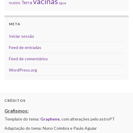
vacinas
Terra
Hubble
água
META
Iniciar sessão
Feed de entradas
Feed de comentários
WordPress.org
CRÉDITOS
Grafismos:
Template do tema:
Graphene
, com alterações pelo astroPT
Adaptação do tema: Nuno Coimbra e Paulo Aguiar