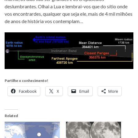
deslumbrantes. Olhai a Lua e lembrai-vos que do sítio onde
vos encontrardes, qualquer que seja ele, mais de 4 mil milhões
de anos de história vos contemplam…
Partilhe o conhecimento!
Facebook
X
Email
More
Related