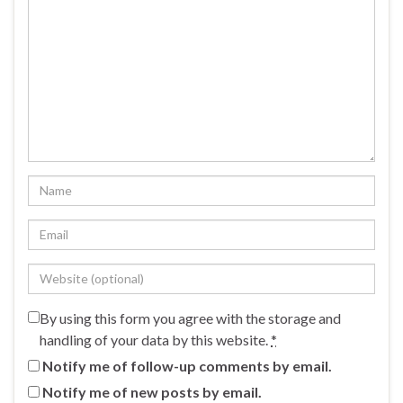
By using this form you agree with the storage and
handling of your data by this website.
*
Notify me of follow-up comments by email.
Notify me of new posts by email.