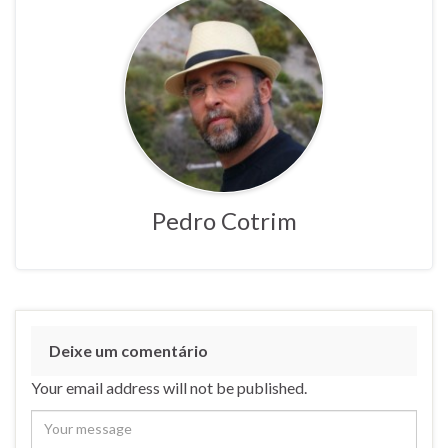
Pedro Cotrim
Deixe um comentário
Your email address will not be published.