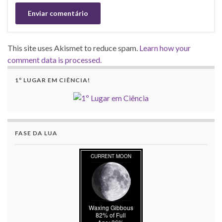
This site uses Akismet to reduce spam.
Learn how your
comment data is processed.
1º LUGAR EM CIÊNCIA!
FASE DA LUA