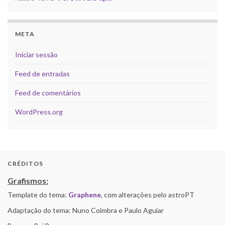
META
Iniciar sessão
Feed de entradas
Feed de comentários
WordPress.org
CRÉDITOS
Grafismos:
Template do tema:
Graphene
, com alterações pelo astroPT
Adaptação do tema: Nuno Coimbra e Paulo Aguiar