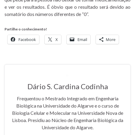
e ver os resultados. É óbvio que o resultado será devido ao
somatório dos números diferentes de “0”.
Partilhe o conhecimento!
Facebook
X
Email
More
Dário S. Cardina Codinha
Frequentou o Mestrado Integrado em Engenharia
Biológica na Universidade do Algarve e o curso de
Biologia Celular e Molecular na Universidade Nova de
Lisboa. Presidiu ao Núcleo de Engenharia Biológica da
Universidade do Algarve.