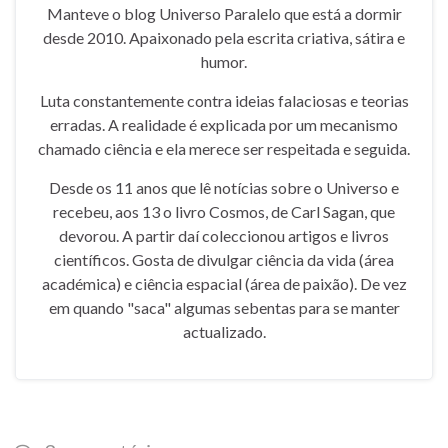
Manteve o blog Universo Paralelo que está a dormir
desde 2010. Apaixonado pela escrita criativa, sátira e
humor.
Luta constantemente contra ideias falaciosas e teorias
erradas. A realidade é explicada por um mecanismo
chamado ciência e ela merece ser respeitada e seguida.
Desde os 11 anos que lê notícias sobre o Universo e
recebeu, aos 13 o livro Cosmos, de Carl Sagan, que
devorou. A partir daí coleccionou artigos e livros
científicos. Gosta de divulgar ciência da vida (área
académica) e ciência espacial (área de paixão). De vez
em quando "saca" algumas sebentas para se manter
actualizado.