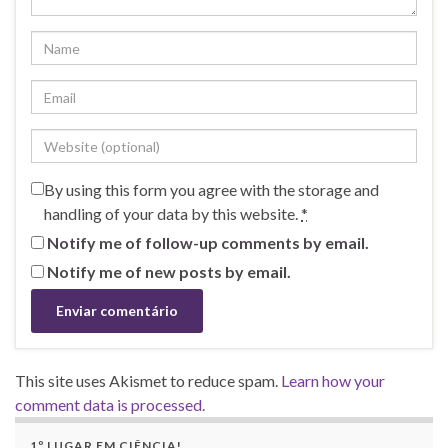
By using this form you agree with the storage and
handling of your data by this website.
*
Notify me of follow-up comments by email.
Notify me of new posts by email.
This site uses Akismet to reduce spam.
Learn how your
comment data is processed.
1º LUGAR EM CIÊNCIA!