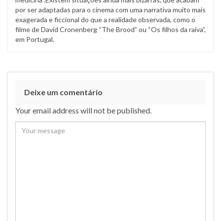
por ser adaptadas para o cinema com uma narrativa muito mais
exagerada e ficcional do que a realidade observada, como o
filme de David Cronenberg “The Brood” ou “Os filhos da raiva”,
em Portugal.
Deixe um comentário
Your email address will not be published.