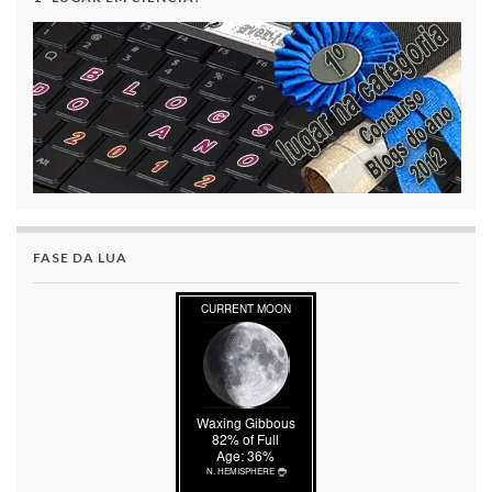
FASE DA LUA