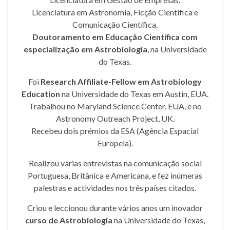
Licenciatura em Astronomia, Ficção Científica e
Comunicação Científica.
Doutoramento em Educação Científica com
especialização em Astrobiologia
, na Universidade
do Texas.
Foi
Research Affiliate-Fellow em Astrobiology
Education
na Universidade do Texas em Austin, EUA.
Trabalhou no Maryland Science Center, EUA, e no
Astronomy Outreach Project, UK.
Recebeu dois prémios da ESA (Agência Espacial
Europeia).
Realizou várias entrevistas na comunicação social
Portuguesa, Britânica e Americana, e fez inúmeras
palestras e actividades nos três países citados.
Criou e leccionou durante vários anos um inovador
curso de Astrobiologia
na Universidade do Texas,