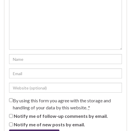
By using this form you agree with the storage and
handling of your data by this website.
*
Notify me of follow-up comments by email.
Notify me of new posts by email.