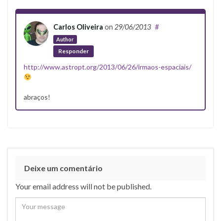
Carlos Oliveira
on
29/06/2013
#
Author
Responder
http://www.astropt.org/2013/06/26/irmaos-espaciais/
abraços!
Deixe um comentário
Your email address will not be published.