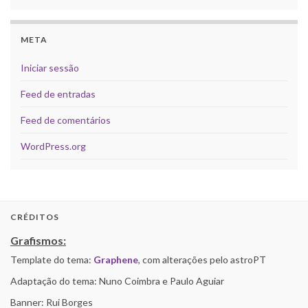
META
Iniciar sessão
Feed de entradas
Feed de comentários
WordPress.org
CRÉDITOS
Grafismos:
Template do tema:
Graphene
, com alterações pelo astroPT
Adaptação do tema: Nuno Coimbra e Paulo Aguiar
Banner: Rui Borges