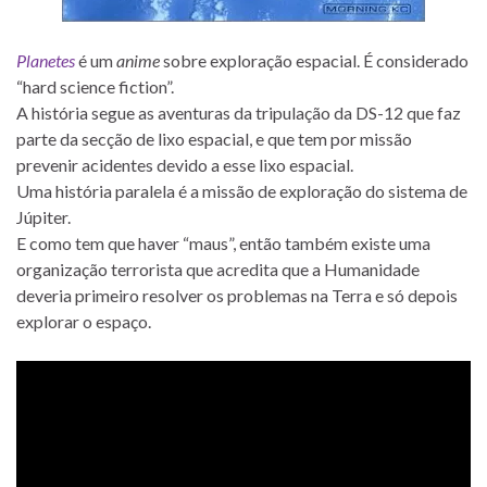
Planetes
é um
anime
sobre exploração espacial. É considerado
“hard science fiction”.
A história segue as aventuras da tripulação da DS-12 que faz
parte da secção de lixo espacial, e que tem por missão
prevenir acidentes devido a esse lixo espacial.
Uma história paralela é a missão de exploração do sistema de
Júpiter.
E como tem que haver “maus”, então também existe uma
organização terrorista que acredita que a Humanidade
deveria primeiro resolver os problemas na Terra e só depois
explorar o espaço.