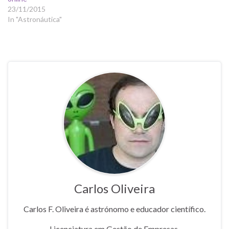
23/11/2015
In "Astronáutica"
Carlos Oliveira
Carlos F. Oliveira é astrónomo e educador científico.
Licenciatura em Gestão de Empresas.