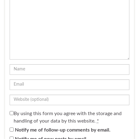
By using this form you agree with the storage and
handling of your data by this website.
*
Notify me of follow-up comments by email.
Notify me of new posts by email.