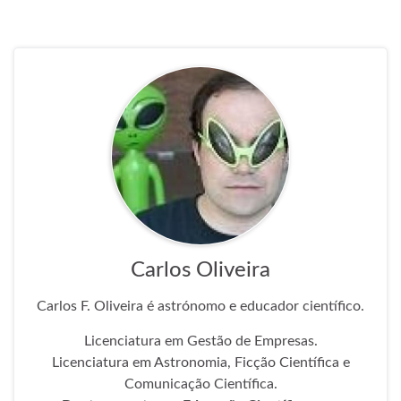
Carlos Oliveira
Carlos F. Oliveira é astrónomo e educador científico.
Licenciatura em Gestão de Empresas.
Licenciatura em Astronomia, Ficção Científica e
Comunicação Científica.