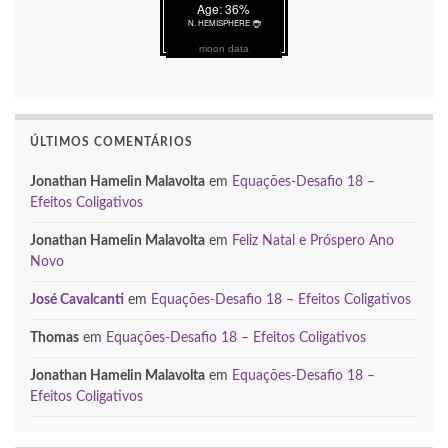
moon data
ÚLTIMOS COMENTÁRIOS
Jonathan Hamelin Malavolta
em
Equações-Desafio 18 –
Efeitos Coligativos
Jonathan Hamelin Malavolta
em
Feliz Natal e Próspero Ano
Novo
José Cavalcanti
em
Equações-Desafio 18 – Efeitos Coligativos
Thomas
em
Equações-Desafio 18 – Efeitos Coligativos
Jonathan Hamelin Malavolta
em
Equações-Desafio 18 –
Efeitos Coligativos