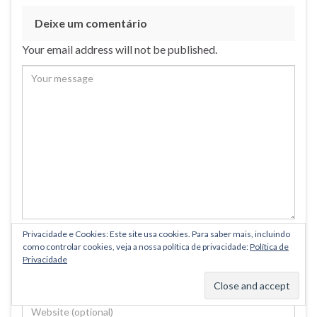
Deixe um comentário
Your email address will not be published.
Privacidade e Cookies: Este site usa cookies. Para saber mais, incluindo
como controlar cookies, veja a nossa política de privacidade:
Política de
Privacidade