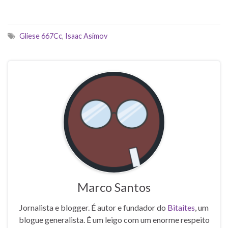
Gliese 667Cc
,
Isaac Asimov
Marco Santos
Jornalista e blogger. É autor e fundador do
Bitaites
, um
blogue generalista. É um leigo com um enorme respeito