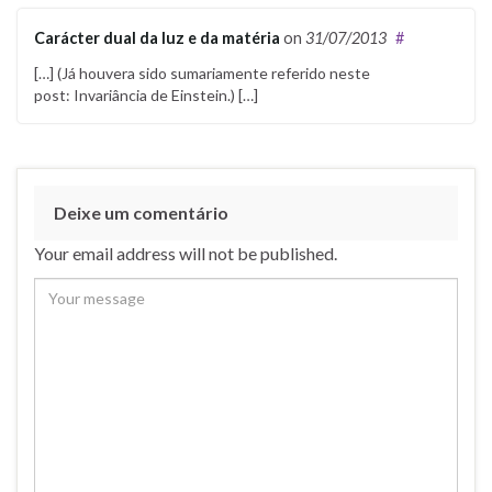
Carácter dual da luz e da matéria
on
31/07/2013
#
[…] (Já houvera sido sumariamente referido neste
post: Invariância de Einstein.) […]
Deixe um comentário
Your email address will not be published.