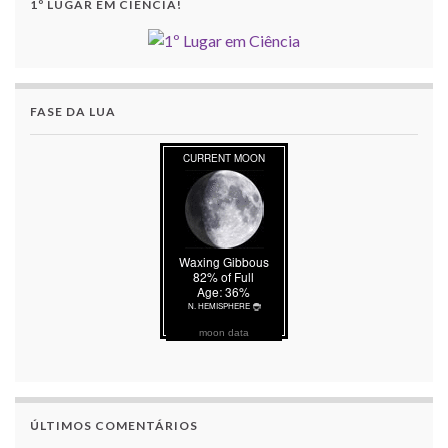
1º LUGAR EM CIÊNCIA!
FASE DA LUA
moon data
ÚLTIMOS COMENTÁRIOS