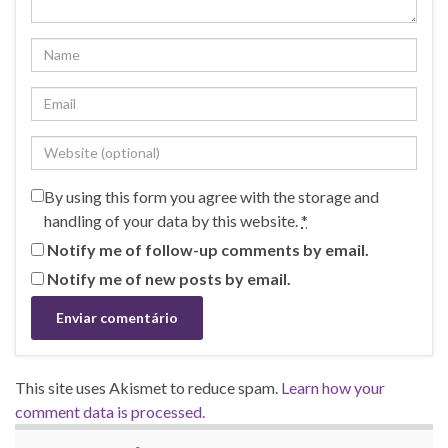
By using this form you agree with the storage and
handling of your data by this website.
*
Notify me of follow-up comments by email.
Notify me of new posts by email.
This site uses Akismet to reduce spam.
Learn how your
comment data is processed.