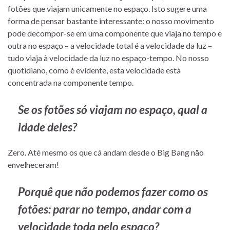
fotões que viajam unicamente no espaço. Isto sugere uma
forma de pensar bastante interessante: o nosso movimento
pode decompor-se em uma componente que viaja no tempo e
outra no espaço – a velocidade total é a velocidade da luz –
tudo viaja à velocidade da luz no espaço-tempo. No nosso
quotidiano, como é evidente, esta velocidade está
concentrada na componente tempo.
Se os fotões só viajam no espaço, qual a
idade deles?
Zero. Até mesmo os que cá andam desde o Big Bang não
envelheceram!
Porquê que não podemos fazer como os
fotões: parar no tempo, andar com a
velocidade toda pelo espaço?