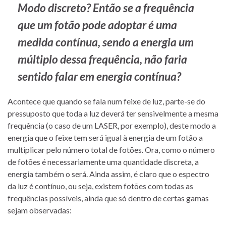
Modo discreto? Então se a frequência
que um fotão pode adoptar é uma
medida contínua, sendo a energia um
múltiplo dessa frequência, não faria
sentido falar em energia contínua?
Acontece que quando se fala num feixe de luz, parte-se do
pressuposto que toda a luz deverá ter sensivelmente a mesma
frequência (o caso de um LASER, por exemplo), deste modo a
energia que o feixe tem será igual à energia de um fotão a
multiplicar pelo número total de fotões. Ora, como o número
de fotões é necessariamente uma quantidade discreta, a
energia também o será. Ainda assim, é claro que o espectro
da luz é contínuo, ou seja, existem fotões com todas as
frequências possíveis, ainda que só dentro de certas gamas
sejam observadas: