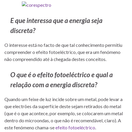
E que interessa que a energia seja
discreta?
O interesse está no facto de que tal conhecimento permitiu
compreender o efeito fotoeléctrico, que era um fenómeno
não compreendido até à chegada destes conceitos.
O que é o efeito fotoeléctrico e qual a
relação com a energia discreta?
Quando um feixe de luz incide sobre um metal, pode levar a
que electrões da superfície deste sejam retirados do metal
(que é o que acontece, por exemplo, se colocarem um metal
dentro do microondas, o que não é recomendável, claro). A
este fenómeno chama-se
efeito fotoeléctrico
.