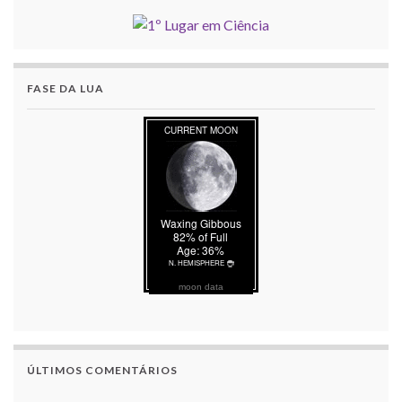
FASE DA LUA
moon data
ÚLTIMOS COMENTÁRIOS