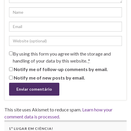
By using this form you agree with the storage and
handling of your data by this website.
*
Notify me of follow-up comments by email.
Notify me of new posts by email.
This site uses Akismet to reduce spam.
Learn how your
comment data is processed.
1º LUGAR EM CIÊNCIA!