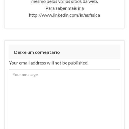
mesmo pelos vários sítios da web.
Para saber mais ir a
http://www.linkedin.com/in/eufisica
Deixe um comentário
Your email address will not be published.