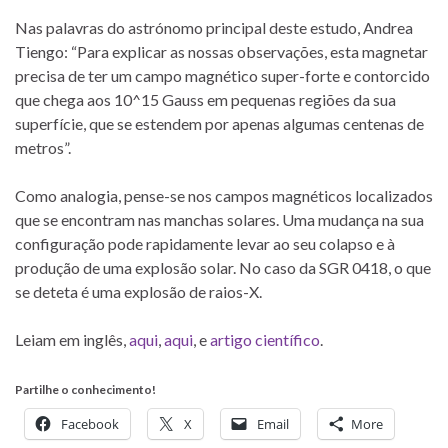
Nas palavras do astrónomo principal deste estudo, Andrea
Tiengo: “Para explicar as nossas observações, esta magnetar
precisa de ter um campo magnético super-forte e contorcido
que chega aos 10^15 Gauss em pequenas regiões da sua
superfície, que se estendem por apenas algumas centenas de
metros”.
Como analogia, pense-se nos campos magnéticos localizados
que se encontram nas manchas solares. Uma mudança na sua
configuração pode rapidamente levar ao seu colapso e à
produção de uma explosão solar. No caso da SGR 0418, o que
se deteta é uma explosão de raios-X.
Leiam em inglês,
aqui
,
aqui
, e
artigo científico
.
Partilhe o conhecimento!
Facebook
X
Email
More