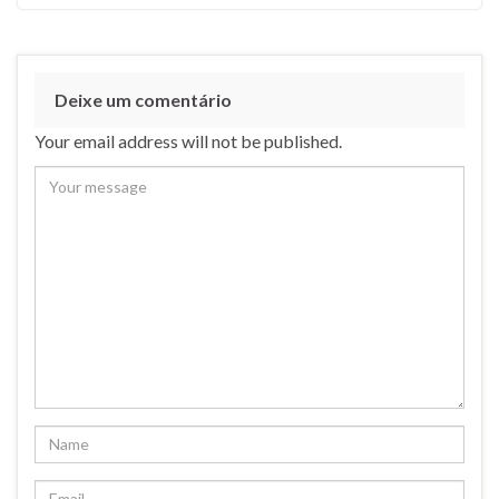
Deixe um comentário
Your email address will not be published.