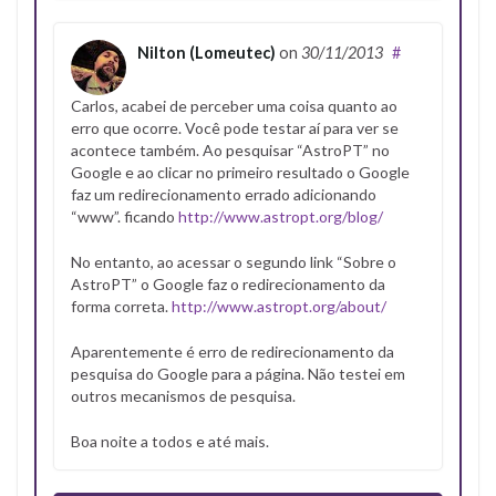
Nilton (Lomeutec)
on
30/11/2013
#
Carlos, acabei de perceber uma coisa quanto ao
erro que ocorre. Você pode testar aí para ver se
acontece também. Ao pesquisar “AstroPT” no
Google e ao clicar no primeiro resultado o Google
faz um redirecionamento errado adicionando
“www”. ficando
http://www.astropt.org/blog/
No entanto, ao acessar o segundo link “Sobre o
AstroPT” o Google faz o redirecionamento da
forma correta.
http://www.astropt.org/about/
Aparentemente é erro de redirecionamento da
pesquisa do Google para a página. Não testei em
outros mecanismos de pesquisa.
Boa noite a todos e até mais.