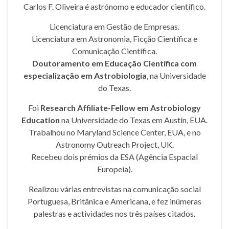
Carlos F. Oliveira é astrónomo e educador científico.
Licenciatura em Gestão de Empresas.
Licenciatura em Astronomia, Ficção Científica e
Comunicação Científica.
Doutoramento em Educação Científica com
especialização em Astrobiologia
, na Universidade
do Texas.
Foi
Research Affiliate-Fellow em Astrobiology
Education
na Universidade do Texas em Austin, EUA.
Trabalhou no Maryland Science Center, EUA, e no
Astronomy Outreach Project, UK.
Recebeu dois prémios da ESA (Agência Espacial
Europeia).
Realizou várias entrevistas na comunicação social
Portuguesa, Britânica e Americana, e fez inúmeras
palestras e actividades nos três países citados.