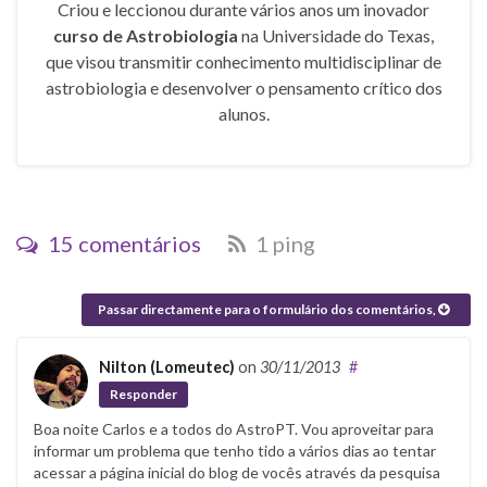
Criou e leccionou durante vários anos um inovador
curso de Astrobiologia
na Universidade do Texas,
que visou transmitir conhecimento multidisciplinar de
astrobiologia e desenvolver o pensamento crítico dos
alunos.
15 comentários
1 ping
Passar directamente para o formulário dos comentários,
Nilton (Lomeutec)
on
30/11/2013
#
Responder
Boa noite Carlos e a todos do AstroPT. Vou aproveitar para
informar um problema que tenho tido a vários dias ao tentar
acessar a página inicial do blog de vocês através da pesquisa