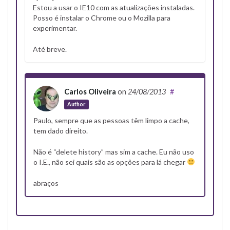
Estou a usar o IE10 com as atualizações instaladas.
Posso é instalar o Chrome ou o Mozilla para
experimentar.
Até breve.
Carlos Oliveira
on
24/08/2013
#
Author
Paulo, sempre que as pessoas têm limpo a cache,
tem dado direito.
Não é “delete history” mas sim a cache. Eu não uso
o I.E., não sei quais são as opções para lá chegar
abraços