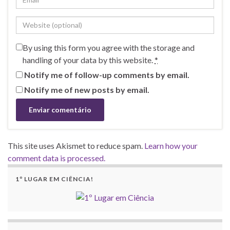
By using this form you agree with the storage and
handling of your data by this website.
*
Notify me of follow-up comments by email.
Notify me of new posts by email.
This site uses Akismet to reduce spam.
Learn how your
comment data is processed.
1º LUGAR EM CIÊNCIA!