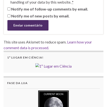
handling of your data by this website.
*
Notify me of follow-up comments by email.
Notify me of new posts by email.
This site uses Akismet to reduce spam.
Learn how your
comment data is processed.
1º LUGAR EM CIÊNCIA!
FASE DA LUA