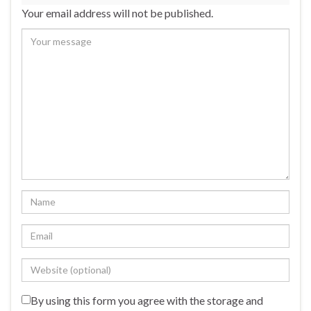
Your email address will not be published.
By using this form you agree with the storage and