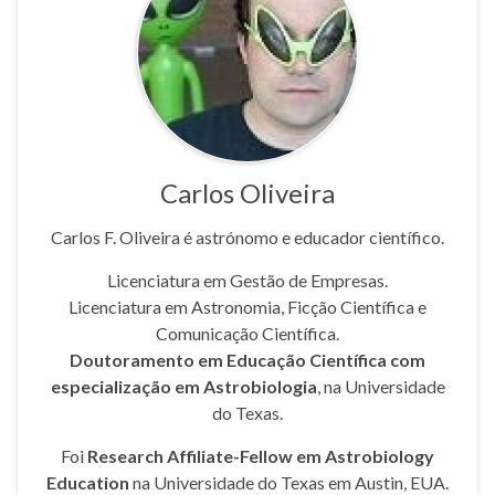
Carlos Oliveira
Carlos F. Oliveira é astrónomo e educador científico.
Licenciatura em Gestão de Empresas.
Licenciatura em Astronomia, Ficção Científica e
Comunicação Científica.
Doutoramento em Educação Científica com
especialização em Astrobiologia
, na Universidade
do Texas.
Foi
Research Affiliate-Fellow em Astrobiology
Education
na Universidade do Texas em Austin, EUA.