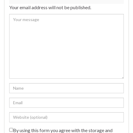
Your email address will not be published.
By using this form you agree with the storage and