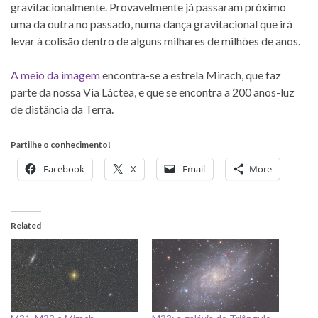
gravitacionalmente. Provavelmente já passaram próximo
uma da outra no passado, numa dança gravitacional que irá
levar à colisão dentro de alguns milhares de milhões de anos.
A meio da imagem
encontra-se a estrela Mirach, que faz
parte da nossa Via Láctea, e que se encontra a 200 anos-luz
de distância da Terra.
Partilhe o conhecimento!
Facebook
X
Email
More
Related