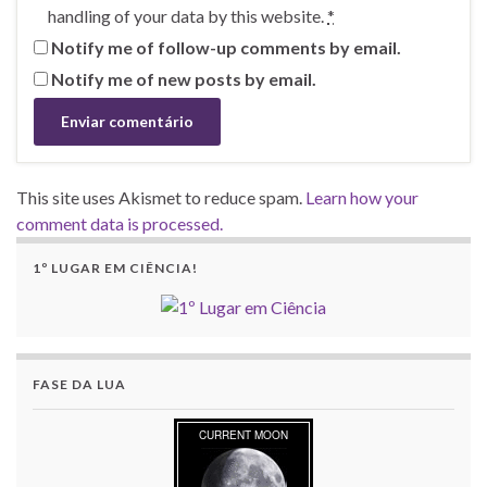
handling of your data by this website.
*
Notify me of follow-up comments by email.
Notify me of new posts by email.
This site uses Akismet to reduce spam.
Learn how your
comment data is processed.
1º LUGAR EM CIÊNCIA!
FASE DA LUA