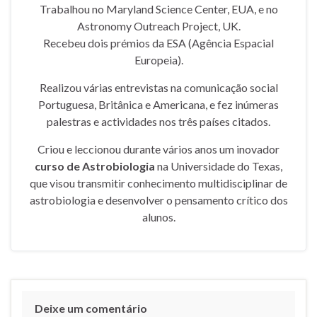
Trabalhou no Maryland Science Center, EUA, e no
Astronomy Outreach Project, UK.
Recebeu dois prémios da ESA (Agência Espacial
Europeia).
Realizou várias entrevistas na comunicação social
Portuguesa, Britânica e Americana, e fez inúmeras
palestras e actividades nos três países citados.
Criou e leccionou durante vários anos um inovador
curso de Astrobiologia
na Universidade do Texas,
que visou transmitir conhecimento multidisciplinar de
astrobiologia e desenvolver o pensamento crítico dos
alunos.
Deixe um comentário