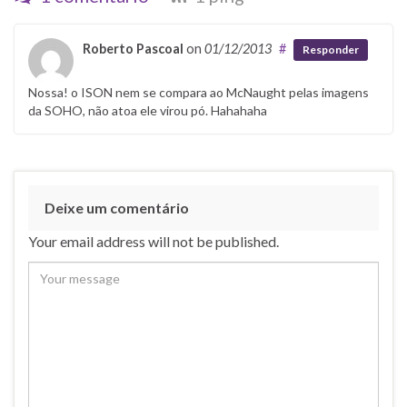
Roberto Pascoal
on
01/12/2013
#
Responder
Nossa! o ISON nem se compara ao McNaught pelas imagens
da SOHO, não atoa ele virou pó. Hahahaha
Deixe um comentário
Your email address will not be published.