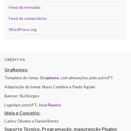
Feed de entradas
Feed de comentários
WordPress.org
CRÉDITOS
Grafismos:
Template do tema:
Graphene
, com alterações pelo astroPT
Adaptação do tema: Nuno Coimbra e Paulo Aguiar
Banner: Rui Borges
Logotipo astroPT:
José Raeiro
Ideia e Conceito:
Carlos Oliveira e Daniel Bento
Suporte Técnico, Programação, manutenção Plugins