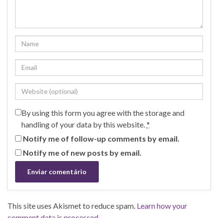
By using this form you agree with the storage and
handling of your data by this website.
*
Notify me of follow-up comments by email.
Notify me of new posts by email.
This site uses Akismet to reduce spam.
Learn how your
comment data is processed.