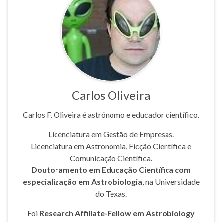
Carlos Oliveira
Carlos F. Oliveira é astrónomo e educador científico.
Licenciatura em Gestão de Empresas.
Licenciatura em Astronomia, Ficção Científica e
Comunicação Científica.
Doutoramento em Educação Científica com
especialização em Astrobiologia
, na Universidade
do Texas.
Foi
Research Affiliate-Fellow em Astrobiology