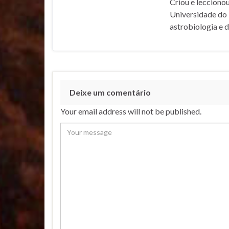
Criou e lecciono
Universidade do 
astrobiologia e 
Deixe um comentário
Your email address will not be published.