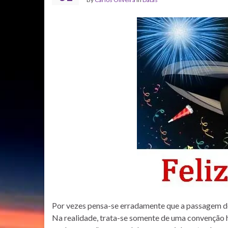
Por vezes pensa-se erradamente que a passagem de
Na realidade, trata-se somente de uma convenção