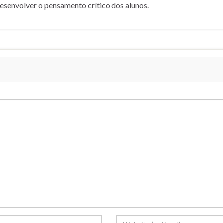
desenvolver o pensamento crítico dos alunos.