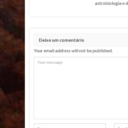
astrobiologia e 
Deixe um comentário
Your email address will not be published.