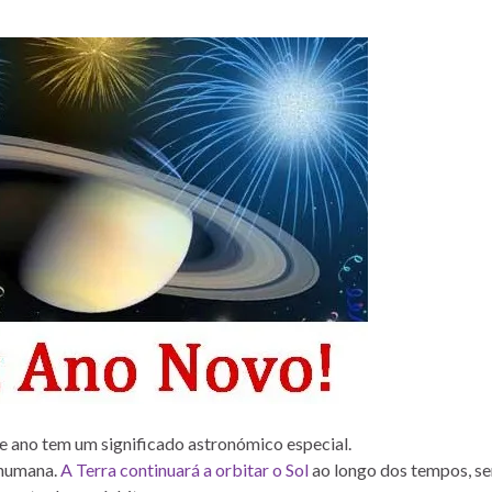
 ano tem um significado astronómico especial.
 humana.
A Terra continuará a orbitar o Sol
ao longo dos tempos, s