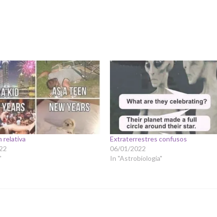
 relativa
Extraterrestres confusos
22
06/01/2022
"
In "Astrobiologia"