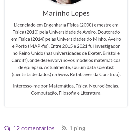
Marinho Lopes
Licenciado em Engenharia Física (2008) e mestre em
Física (2010) pela Universidade de Aveiro. Doutorado
em Física (2014) pelas Universidades do Minho, Aveiro
e Porto (MAP-fis). Entre 2015 e 2021 fui investigador
no Reino Unido (nas universidades de Exeter, Bristol e
Cardiff), onde desenvolvi novos modelos matemáticos
de epilepsia. Actualmente, sou um data scientist
(cientista de dados) na Swiss Re (através da Construo).
Interesso-me por Matemática, Física, Neurociências,
Computação, Filosofia e Literatura.
12 comentários
1 ping