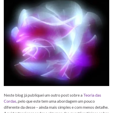
Neste blog já publiquei um outro post sobre a
Teoria das
Cordas
, pelo que este tem uma abordagem um pouco
diferente da desse – ainda mais simples e com menos detalhe.