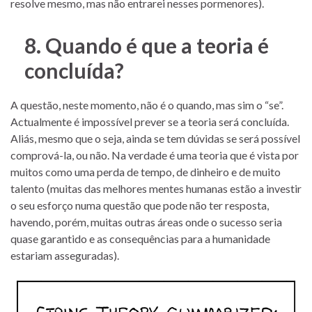
resolve mesmo, mas não entrarei nesses pormenores).
8. Quando é que a teoria é
concluída?
A questão, neste momento, não é o quando, mas sim o “se”.
Actualmente é impossível prever se a teoria será concluída.
Aliás, mesmo que o seja, ainda se tem dúvidas se será possível
comprová-la, ou não. Na verdade é uma teoria que é vista por
muitos como uma perda de tempo, de dinheiro e de muito
talento (muitas das melhores mentes humanas estão a investir
o seu esforço numa questão que pode não ter resposta,
havendo, porém, muitas outras áreas onde o sucesso seria
quase garantido e as consequências para a humanidade
estariam asseguradas).