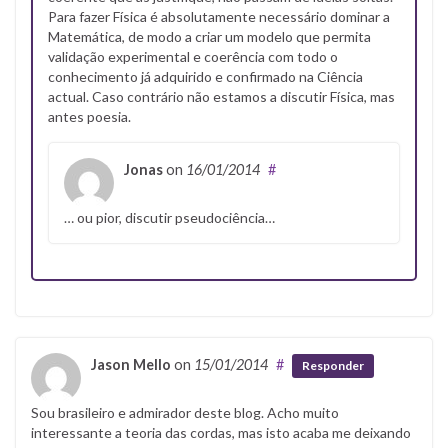
Para fazer Física é absolutamente necessário dominar a
Matemática, de modo a criar um modelo que permita
validação experimental e coerência com todo o
conhecimento já adquirido e confirmado na Ciência
actual. Caso contrário não estamos a discutir Física, mas
antes poesia.
Jonas
on
16/01/2014
#
… ou pior, discutir pseudociência…
Jason Mello
on
15/01/2014
#
Responder
Sou brasileiro e admirador deste blog. Acho muito
interessante a teoria das cordas, mas isto acaba me deixando