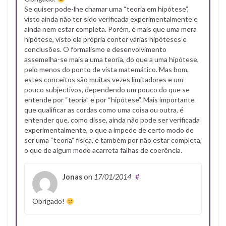
Se quiser pode-lhe chamar uma “teoria em hipótese”,
visto ainda não ter sido verificada experimentalmente e
ainda nem estar completa. Porém, é mais que uma mera
hipótese, visto ela própria conter várias hipóteses e
conclusões. O formalismo e desenvolvimento
assemelha-se mais a uma teoria, do que a uma hipótese,
pelo menos do ponto de vista matemático. Mas bom,
estes conceitos são muitas vezes limitadores e um
pouco subjectivos, dependendo um pouco do que se
entende por “teoria” e por “hipótese”. Mais importante
que qualificar as cordas como uma coisa ou outra, é
entender que, como disse, ainda não pode ser verificada
experimentalmente, o que a impede de certo modo de
ser uma “teoria” física, e também por não estar completa,
o que de algum modo acarreta falhas de coerência.
Jonas
on
17/01/2014
#
Obrigado!