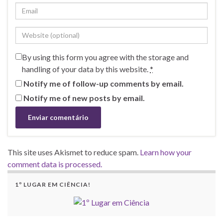
By using this form you agree with the storage and
handling of your data by this website.
*
Notify me of follow-up comments by email.
Notify me of new posts by email.
This site uses Akismet to reduce spam.
Learn how your
comment data is processed.
1º LUGAR EM CIÊNCIA!