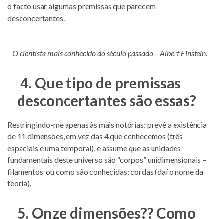
o facto usar algumas premissas que parecem
desconcertantes.
O cientista mais conhecido do século passado – Albert Einstein.
4. Que tipo de premissas
desconcertantes são essas?
Restringindo-me apenas às mais notórias: prevê a existência
de 11 dimensões, em vez das 4 que conhecemos (três
espaciais e uma temporal), e assume que as unidades
fundamentais deste universo são “corpos” unidimensionais –
filamentos, ou como são conhecidas: cordas (daí o nome da
teoria).
5. Onze dimensões?? Como