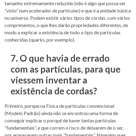
tamanho extremamente reduzido (não é algo que possa ser
“visto” num acelerador de partículas) e que é a unidade básica
no universo. Podem existir vários tipos de cordas, com vários
comprimentos, o que lhes darão propriedades diferentes, de
modo a explicar a existência de todo o tipo de partículas
conhecidas (quarks, por exemplo).
7. O que havia de errado
com as partículas, para que
viessem inventar a
existência de cordas?
Primeiro, porque na Física de partículas convencional
(Modelo Padrão) ainda não se encontrou uma forma de
conseguir explicar o porquê de haver tantas partículas
“fundamentais”, e que correm o risco de deixarem de o ser,
por aparecerem outras mais “fundamentais”. Ninguém quer