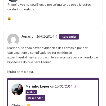
Primeira vez no seu Blog, e gostei muito do post, já estou
conferindo outros.
Jonas
on
16/01/2014
#
Responder
Marinho, por não haver evidências das cordas e por ser
extremamente complicado de ter evidências
experimentalmente, cordas não estaria mais para o mundo das
hipóteses do que para teoria?
Muito bom o post.
Marinho Lopes
on
16/01/2014
#
Author
Responder
Obrigado.