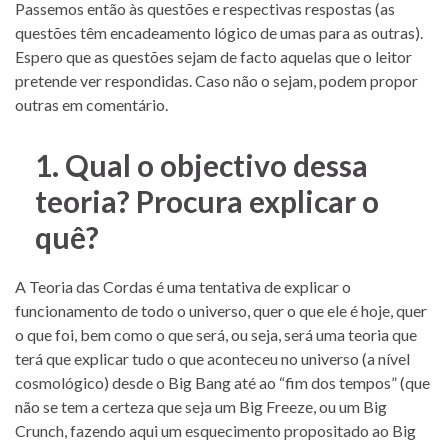
Passemos então às questões e respectivas respostas (as
questões têm encadeamento lógico de umas para as outras).
Espero que as questões sejam de facto aquelas que o leitor
pretende ver respondidas. Caso não o sejam, podem propor
outras em comentário.
1. Qual o objectivo dessa
teoria? Procura explicar o
quê?
A Teoria das Cordas é uma tentativa de explicar o
funcionamento de todo o universo, quer o que ele é hoje, quer
o que foi, bem como o que será, ou seja, será uma teoria que
terá que explicar tudo o que aconteceu no universo (a nível
cosmológico) desde o Big Bang até ao “fim dos tempos” (que
não se tem a certeza que seja um Big Freeze, ou um Big
Crunch, fazendo aqui um esquecimento propositado ao Big