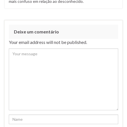
mais confuso em relação ao desconhecido.
Deixe um comentário
Your email address will not be published.