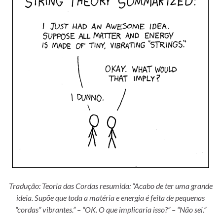
Tradução: Teoria das Cordas resumida: “Acabo de ter uma grande
ideia. Supõe que toda a matéria e energia é feita de pequenas
“cordas” vibrantes.” – “OK. O que implicaria isso?” – “Não sei.”