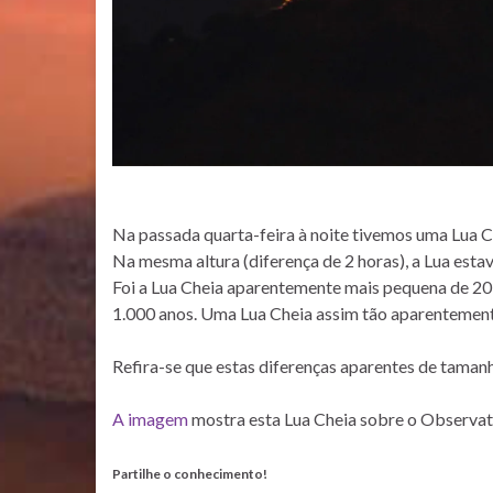
Na passada quarta-feira à noite tivemos uma Lua C
Na mesma altura (diferença de 2 horas), a Lua estav
Foi a Lua Cheia aparentemente mais pequena de 20
1.000 anos. Uma Lua Cheia assim tão aparentemen
Refira-se que estas diferenças aparentes de tama
A imagem
mostra esta Lua Cheia sobre o Observató
Partilhe o conhecimento!