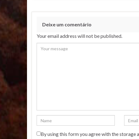
Deixe um comentário
Your email address will not be published.
By using this form you agree with the storage 