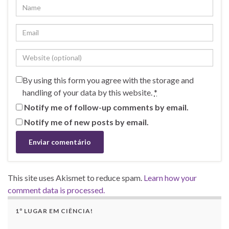
By using this form you agree with the storage and
handling of your data by this website.
*
Notify me of follow-up comments by email.
Notify me of new posts by email.
This site uses Akismet to reduce spam.
Learn how your
comment data is processed.
1º LUGAR EM CIÊNCIA!