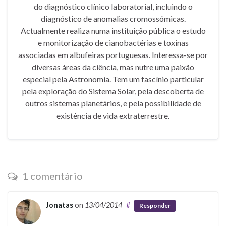
do diagnóstico clínico laboratorial, incluindo o
diagnóstico de anomalias cromossómicas.
Actualmente realiza numa instituição pública o estudo
e monitorização de cianobactérias e toxinas
associadas em albufeiras portuguesas. Interessa-se por
diversas áreas da ciência, mas nutre uma paixão
especial pela Astronomia. Tem um fascínio particular
pela exploração do Sistema Solar, pela descoberta de
outros sistemas planetários, e pela possibilidade de
existência de vida extraterrestre.
1 comentário
Jonatas
on
13/04/2014
#
Responder