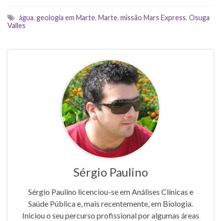
água
,
geologia em Marte
,
Marte
,
missão Mars Express
,
Osuga
Valles
Sérgio Paulino
Sérgio Paulino licenciou-se em Análises Clínicas e
Saúde Pública e, mais recentemente, em Biologia.
Iniciou o seu percurso profissional por algumas áreas