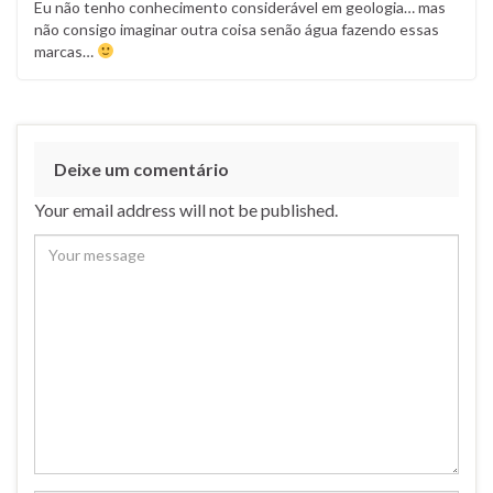
Eu não tenho conhecimento considerável em geologia… mas
não consigo imaginar outra coisa senão água fazendo essas
marcas…
Deixe um comentário
Your email address will not be published.