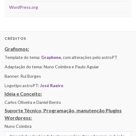
WordPress.org
CRÉDITOS
Grafismos:
Template do tema:
Graphene
, com alterações pelo astroPT
Adaptação do tema: Nuno Coimbra e Paulo Aguiar
Banner: Rui Borges
Logotipo astroPT:
José Raeiro
Ideia e Conceito:
Carlos Oliveira e Daniel Bento
Suporte Técnico, Programação, manutenção Plugins
Wordpress:
Nuno Coimbra