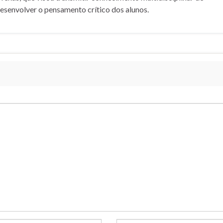
desenvolver o pensamento crítico dos alunos.