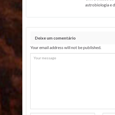
astrobiologia e 
Deixe um comentário
Your email address will not be published.