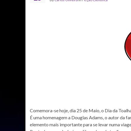
Comemora-se hoje, dia 25 de Maio, o Dia da Toalha
É uma homenagem a Douglas Adams, o autor da fantá
elemento mais importante para se levar numa viage