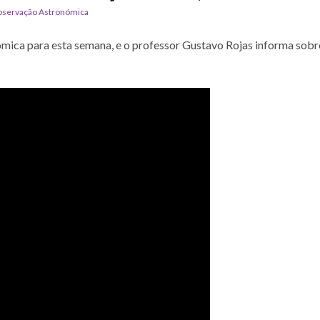
servação Astronómica
mica para esta semana, e o professor Gustavo Rojas informa sobr