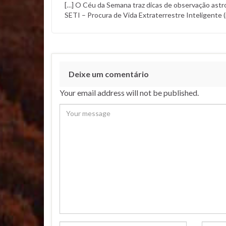
[…] O Céu da Semana traz dicas de observação astr
SETI – Procura de Vida Extraterrestre Inteligente 
Deixe um comentário
Your email address will not be published.