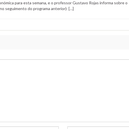
onómica para esta semana, e o professor Gustavo Rojas informa sobre o
(no seguimento do programa anterior): […]